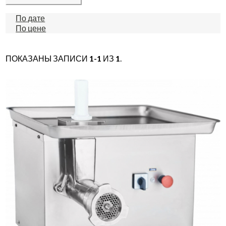
По дате
По цене
ПОКАЗАНЫ ЗАПИСИ
1-1
ИЗ
1
.