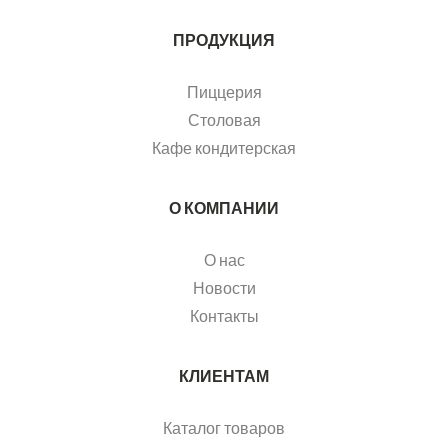
ПРОДУКЦИЯ
Пиццерия
Столовая
Кафе кондитерская
О КОМПАНИИ
О нас
Новости
Контакты
КЛИЕНТАМ
Каталог товаров