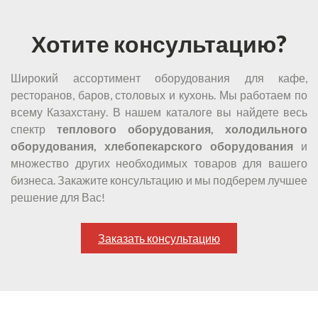
Хотите консультацию?
Широкий ассортимент оборудования для кафе,
ресторанов, баров, столовых и кухонь. Мы работаем по
всему Казахстану. В нашем каталоге вы найдете весь
спектр
теплового оборудования, холодильного
оборудования, хлебопекарского оборудования
и
множество других необходимых товаров для вашего
бизнеса. Закажите консультацию и мы подберем лучшее
решение для Вас!
Заказать консультацию