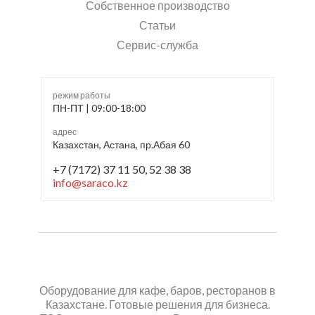
Собственное производство
Статьи
Сервис-служба
режим работы
ПН-ПТ | 09:00-18:00
адрес
Казахстан, Астана, пр.Абая 60
+7 (7172) 37 11 50, 52 38 38
info@saraco.kz
Оборудование для кафе, баров, ресторанов в
Казахстане. Готовые решения для бизнеса.