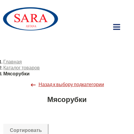
Главная
Каталог товаров
Мясорубки
Назад к выбору подкатегории
Мясорубки
Сортировать