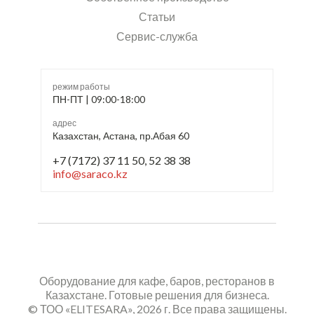
Статьи
Сервис-служба
режим работы
ПН-ПТ | 09:00-18:00
адрес
Казахстан, Астана, пр.Абая 60
+7 (7172) 37 11 50, 52 38 38
info@saraco.kz
Оборудование для кафе, баров, ресторанов в
Казахстане. Готовые решения для бизнеса.
© ТОО «ELITESARA», 2026 г. Все права защищены.