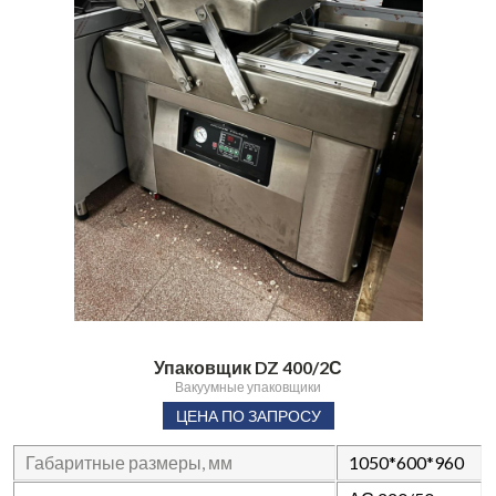
Упаковщик DZ 400/2С
Вакуумные упаковщики
ЦЕНА ПО ЗАПРОСУ
Габаритные размеры, мм
1050*600*960