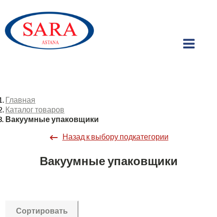
Главная
Каталог товаров
Вакуумные упаковщики
Назад к выбору подкатегории
Вакуумные упаковщики
Сортировать