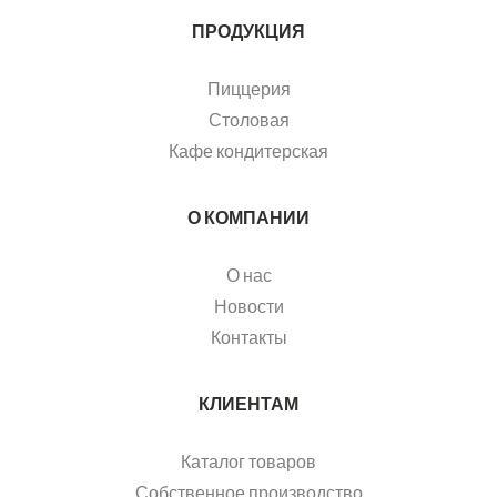
ПРОДУКЦИЯ
Пиццерия
Столовая
Кафе кондитерская
О КОМПАНИИ
О нас
Новости
Контакты
КЛИЕНТАМ
Каталог товаров
Собственное производство