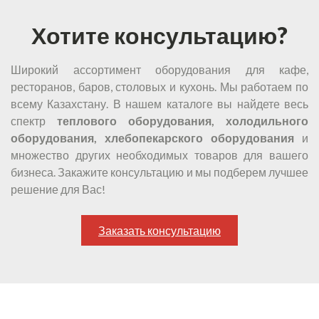
Хотите консультацию?
Широкий ассортимент оборудования для кафе,
ресторанов, баров, столовых и кухонь. Мы работаем по
всему Казахстану. В нашем каталоге вы найдете весь
спектр
теплового оборудования, холодильного
оборудования, хлебопекарского оборудования
и
множество других необходимых товаров для вашего
бизнеса. Закажите консультацию и мы подберем лучшее
решение для Вас!
Заказать консультацию