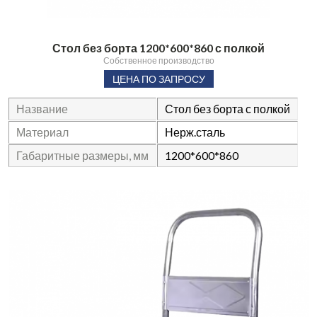
Стол без борта 1200*600*860 с полкой
Собственное производство
ЦЕНА ПО ЗАПРОСУ
Название
Стол без борта с полкой
Материал
Нерж.сталь
Габаритные размеры, мм
1200*600*860