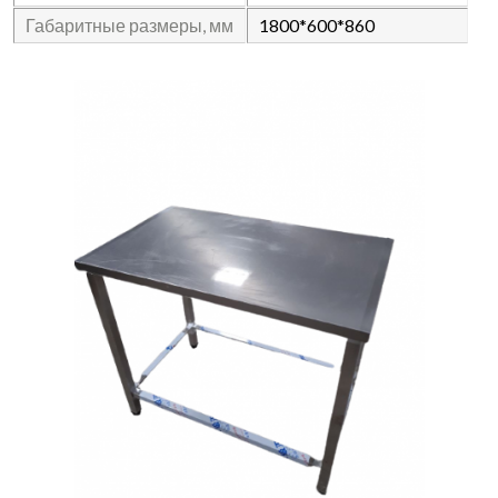
Габаритные размеры, мм
1800*600*860