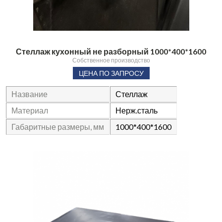
Стеллаж кухонный не разборный 1000*400*1600
Собственное производство
ЦЕНА ПО ЗАПРОСУ
Название
Стеллаж
Материал
Нерж.сталь
Габаритные размеры, мм
1000*400*1600