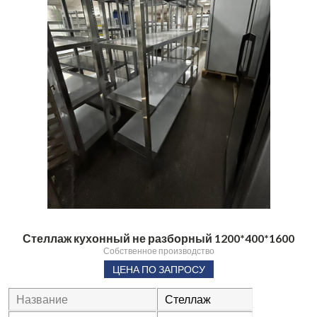
Стеллаж кухонный не разборный 1200*400*1600
Собственное производство
ЦЕНА ПО ЗАПРОСУ
Название
Стеллаж