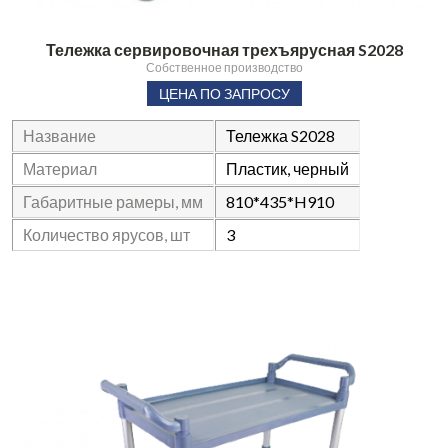
Тележка сервировочная трехъярусная S2028
Собственное производство
ЦЕНА ПО ЗАПРОСУ
Название
Тележка S2028
Материал
Пластик, черный
Габаритные рамеры, мм
810*435*H910
Количество ярусов, шт
3