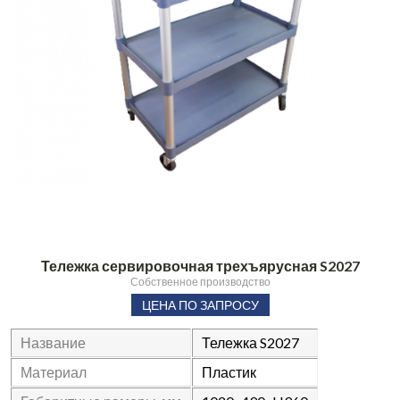
Тележка сервировочная трехъярусная S2027
Собственное производство
ЦЕНА ПО ЗАПРОСУ
Название
Тележка S2027
Материал
Пластик