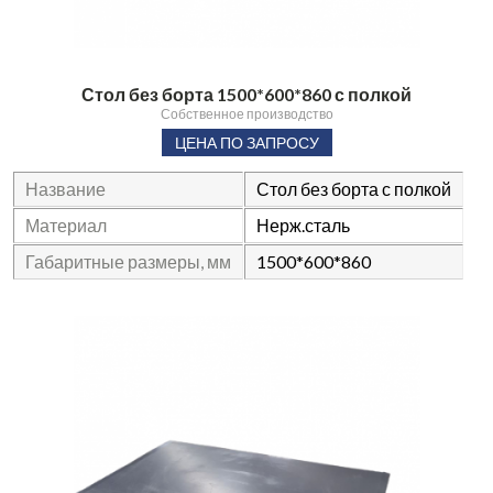
Стол без борта 1500*600*860 с полкой
Собственное производство
ЦЕНА ПО ЗАПРОСУ
Название
Стол без борта с полкой
Материал
Нерж.сталь
Габаритные размеры, мм
1500*600*860