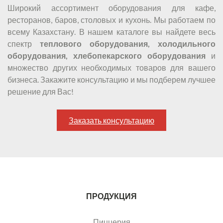
Широкий ассортимент оборудования для кафе,
ресторанов, баров, столовых и кухонь. Мы работаем по
всему Казахстану. В нашем каталоге вы найдете весь
спектр
теплового оборудования, холодильного
оборудования, хлебопекарского оборудования
и
множество других необходимых товаров для вашего
бизнеса. Закажите консультацию и мы подберем лучшее
решение для Вас!
Заказать консультацию
ПРОДУКЦИЯ
Пиццерия