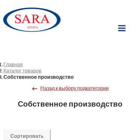
Главная
Каталог товаров
Собственное производство
Назад к выбору подкатегории
Собственное производство
Сортировать