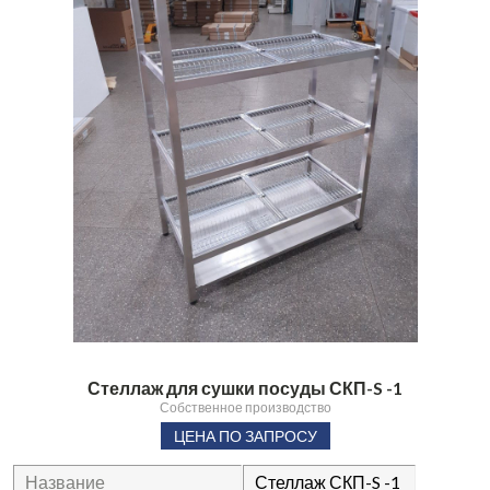
Стеллаж для сушки посуды СКП-S -1
Собственное производство
ЦЕНА ПО ЗАПРОСУ
Название
Стеллаж СКП-S -1