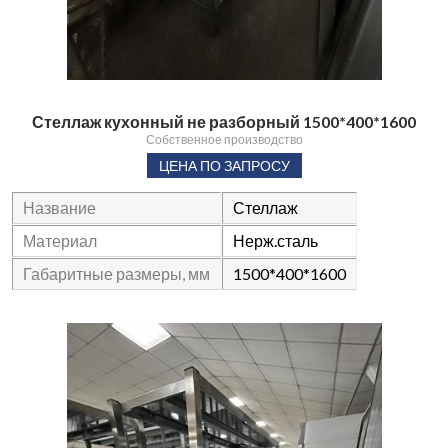
Стеллаж кухонный не разборный 1500*400*1600
Собственное производство
ЦЕНА ПО ЗАПРОСУ
Название
Стеллаж
Материал
Нерж.сталь
Габаритные размеры, мм
1500*400*1600