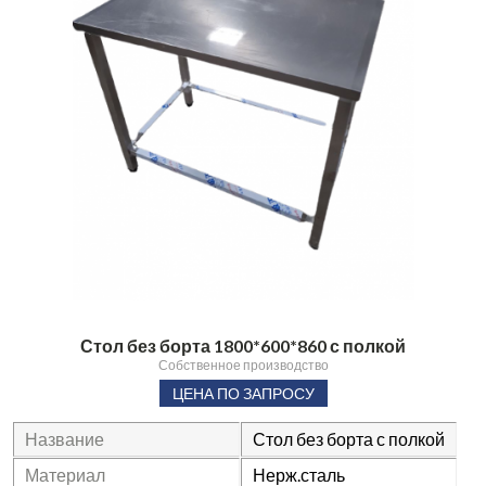
Стол без борта 1800*600*860 с полкой
Собственное производство
ЦЕНА ПО ЗАПРОСУ
Название
Стол без борта с полкой
Материал
Нерж.сталь