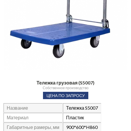
Тележка грузовая (S5007)
Собственное производство
ЦЕНА ПО ЗАПРОСУ
Название
Тележка S5007
Материал
Пластик
Габаритные рамеры, мм
900*600*H860