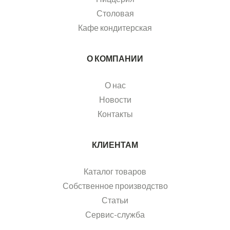
Столовая
Кафе кондитерская
О КОМПАНИИ
О нас
Новости
Контакты
КЛИЕНТАМ
Каталог товаров
Собственное производство
Статьи
Сервис-служба