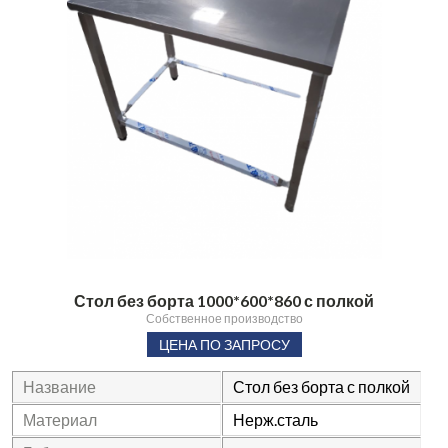
Стол без борта 1000*600*860 с полкой
Собственное производство
ЦЕНА ПО ЗАПРОСУ
Название
Стол без борта с полкой
Материал
Нерж.сталь