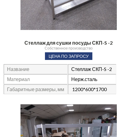
Стеллаж для сушки посуды СКП-S -2
Собственное производство
ЦЕНА ПО ЗАПРОСУ
Название
Стеллаж СКП-S -2
Материал
Нерж.сталь
Габаритные размеры, мм
1200*600*1700