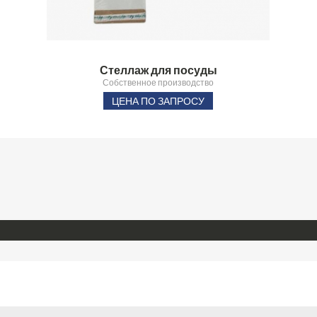
Стеллаж для посуды
Собственное производство
ЦЕНА ПО ЗАПРОСУ