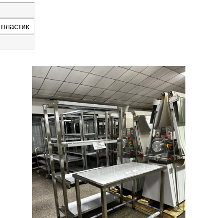
 пластик