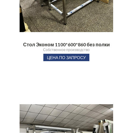
Стол Эконом 1100*600*860 без полки
Собственное производство
ЦЕНА ПО ЗАПРОСУ