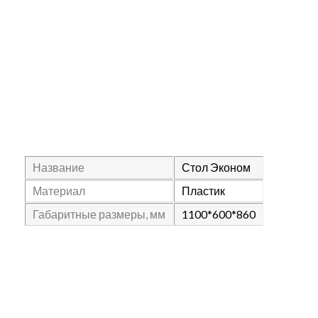
Название
Стол Эконом
Материал
Пластик
Габаритные размеры, мм
1100*600*860