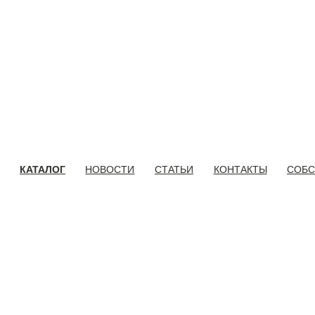
КАТАЛОГ
НОВОСТИ
СТАТЬИ
КОНТАКТЫ
СОБС