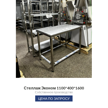
Стеллаж Эконом 1100*400*1600
Собственное производство
ЦЕНА ПО ЗАПРОСУ