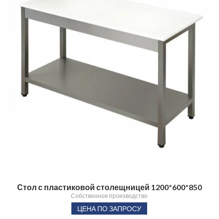
Стол с пластиковой столещницей 1200*600*850
Собственное производство
ЦЕНА ПО ЗАПРОСУ