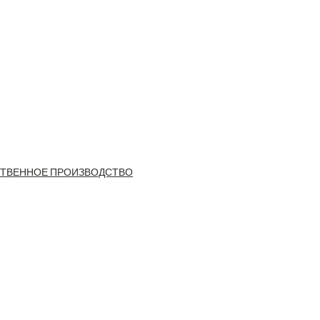
ТВЕННОЕ ПРОИЗВОДСТВО