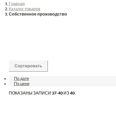
Главная
Каталог товаров
Собственное производство
Сортировать
По дате
По цене
ПОКАЗАНЫ ЗАПИСИ
37-40
ИЗ
40
.