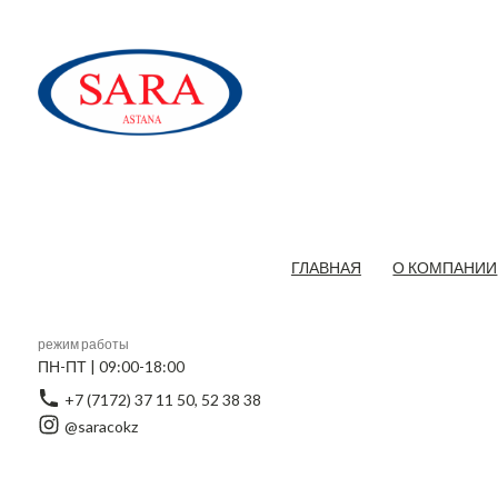
ГЛАВНАЯ
О КОМПАНИИ
режим работы
ПН-ПТ | 09:00-18:00
+7 (7172) 37 11 50, 52 38 38
@saracokz