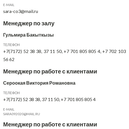
E-MAIL
sara-co3@mail.ru
Менеджер по залу
Гульмира Бакыткызы
ТЕЛЕФОН
+7(7172) 52 38 38, 37 11 50, +7 701 805 805 4, +7 702 103
56 62
Менеджер по работе с клиентами
Сероокая Виктория Романовна
ТЕЛЕФОН
+7(7172) 52 38 38, 37 11 50, +7 701 805 805 4
E-MAIL
SARA092020@MAIL.RU
Менеджер по работе с клиентами