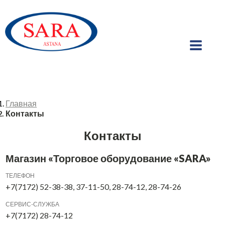
Главная
Контакты
Контакты
Магазин «Торговое оборудование «SARA»
ТЕЛЕФОН
+7(7172) 52-38-38, 37-11-50, 28-74-12, 28-74-26
СЕРВИС-СЛУЖБА
+7(7172) 28-74-12