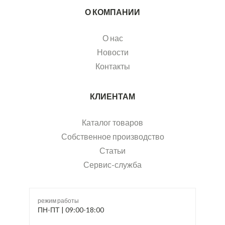
О КОМПАНИИ
О нас
Новости
Контакты
КЛИЕНТАМ
Каталог товаров
Собственное производство
Статьи
Сервис-служба
режим работы
ПН-ПТ | 09:00-18:00