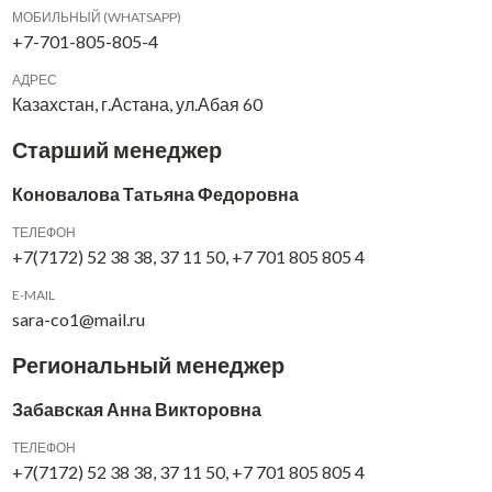
МОБИЛЬНЫЙ (WHATSAPP)
+7-701-805-805-4
АДРЕС
Казахстан, г.Астана, ул.Абая 60
Старший менеджер
Коновалова Татьяна Федоровна
ТЕЛЕФОН
+7(7172) 52 38 38, 37 11 50, +7 701 805 805 4
E-MAIL
sara-co1@mail.ru
Региональный менеджер
Забавская Анна Викторовна
ТЕЛЕФОН
+7(7172) 52 38 38, 37 11 50, +7 701 805 805 4