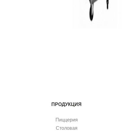
ПРОДУКЦИЯ
Пиццерия
Столовая