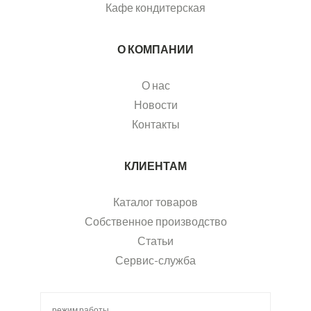
Кафе кондитерская
О КОМПАНИИ
О нас
Новости
Контакты
КЛИЕНТАМ
Каталог товаров
Собственное производство
Статьи
Сервис-служба
режим работы