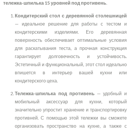
тележка-шпилька 15 уровней под противень
.
Кондитерский стол с деревянной столешницей
— идеальное решение для работы с тестом и
кондитерскими изделиями. Его деревянная
поверхность обеспечивает оптимальные условия
для раскатывания теста, а прочная конструкция
гарантирует долговечность и устойчивость.
Эстетичный и функциональный, этот стол идеально
впишется в интерьер вашей кухни или
кондитерского цеха.
Тележка-шпилька под противень
— удобный и
мобильный аксессуар для кухни, который
значительно упростит хранение и транспортировку
противней. С помощью этой тележки вы сможете
организовать пространство на кухне, а также с