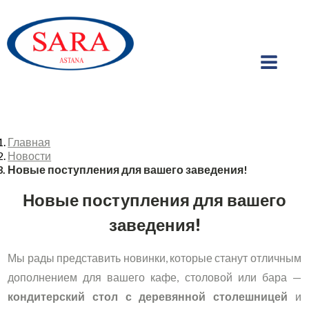
Главная
Новости
Новые поступления для вашего заведения!
Новые поступления для вашего
заведения!
Мы рады представить новинки, которые станут отличным
дополнением для вашего кафе, столовой или бара —
кондитерский стол с деревянной столешницей
и