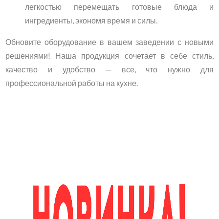
легкостью перемещать готовые блюда и
ингредиенты, экономя время и силы.
Обновите оборудование в вашем заведении с новыми
решениями! Наша продукция сочетает в себе стиль,
качество и удобство — все, что нужно для
профессиональной работы на кухне.