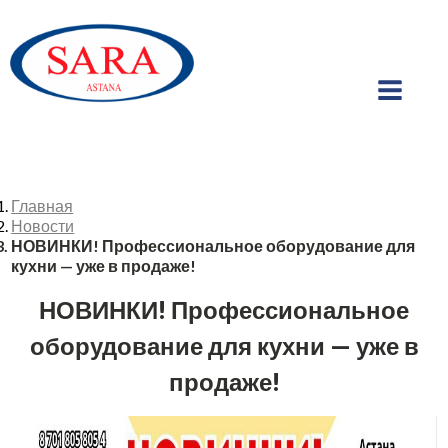
Главная
Новости
НОВИНКИ! Профессиональное оборудование для
кухни — уже в продаже!
НОВИНКИ! Профессиональное
оборудование для кухни — уже в
продаже!