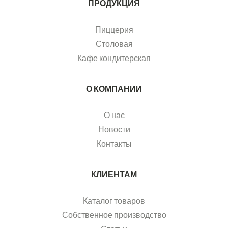
ПРОДУКЦИЯ
Пиццерия
Столовая
Кафе кондитерская
О КОМПАНИИ
О нас
Новости
Контакты
КЛИЕНТАМ
Каталог товаров
Собственное производство