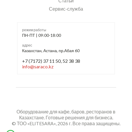
Статьи
Сервис-служба
режим работы
ПН-ПТ | 09:00-18:00
адрес
Казахстан, Астана, пр.Абая 60
+7 (7172) 37 11 50, 52 38 38
info@saraco.kz
Оборудование для кафе, баров, ресторанов в
Казахстане. Готовые решения для бизнеса.
© ТОО «ELITESARA», 2026 г. Все права защищены.