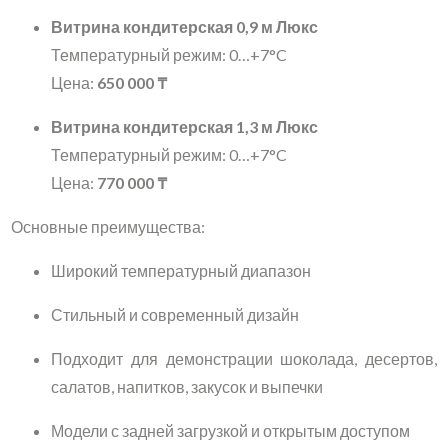
Витрина кондитерская 0,9 м Люкс
Температурный режим: 0…+7°C
Цена:
650 000 ₸
Витрина кондитерская 1,3 м Люкс
Температурный режим: 0…+7°C
Цена:
770 000 ₸
Основные преимущества:
Широкий температурный диапазон
Стильный и современный дизайн
Подходит для демонстрации шоколада, десертов,
салатов, напитков, закусок и выпечки
Модели с задней загрузкой и открытым доступом