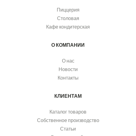
Пиццерия
Столовая
Кафе кондитерская
О КОМПАНИИ
О нас
Новости
Контакты
КЛИЕНТАМ
Каталог товаров
Собственное производство
Статьи