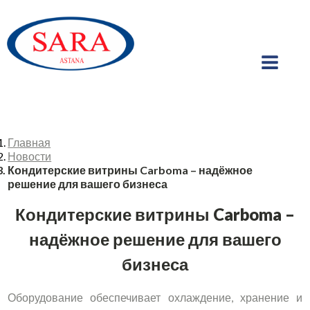
Главная
Новости
Кондитерские витрины Carboma – надёжное
решение для вашего бизнеса
Кондитерские витрины Carboma –
надёжное решение для вашего
бизнеса
Оборудование обеспечивает охлаждение, хранение и