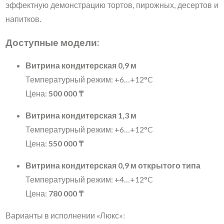
эффектную демонстрацию тортов, пирожных, десертов и
напитков.
Доступные модели:
Витрина кондитерская 0,9 м
Температурный режим: +6…+12°C
Цена:
500 000 ₸
Витрина кондитерская 1,3 м
Температурный режим: +6…+12°C
Цена:
550 000 ₸
Витрина кондитерская 0,9 м открытого типа
Температурный режим: +4…+12°C
Цена:
780 000 ₸
Варианты в исполнении «Люкс»: