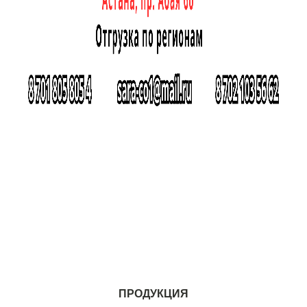
ПРОДУКЦИЯ