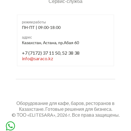
Сервис-служба
режим работы
ПН-ПТ | 09:00-18:00
адрес
Казахстан, Астана, пр.Абая 60
+7 (7172) 37 11 50, 52 38 38
info@saraco.kz
Оборудование для кафе, баров, ресторанов в
Казахстане. Готовые решения для бизнеса.
© ТОО «ELITESARA», 2026 г. Все права защищены.