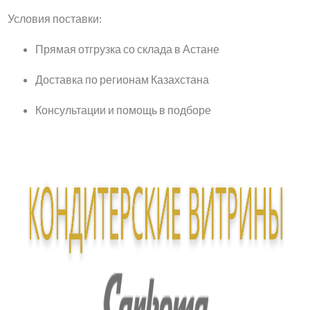
Условия поставки:
Прямая отгрузка со склада в Астане
Доставка по регионам Казахстана
Консультации и помощь в подборе