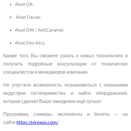
Abat GR.
Abat Decalc.
Abat DW / AntiCaramel.
Abat Dez Alco.
Кроме того, Вы сможете узнать о новых технологиях и
получить подробные консультации от технических
специалистов и менеджеров компании.
Не упустите возможность познакомиться с новинками
индустрии гостеприимства и найти оборудование,
которое сделает Ваше заведение ещё лучше!
Программа, спикеры, экспоненты и билеты — на
сайте:
https://pirexpo.com/