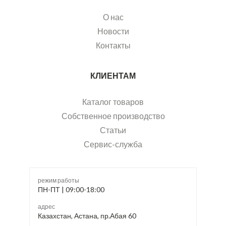
О нас
Новости
Контакты
КЛИЕНТАМ
Каталог товаров
Собственное производство
Статьи
Сервис-служба
режим работы
ПН-ПТ | 09:00-18:00
адрес
Казахстан, Астана, пр.Абая 60