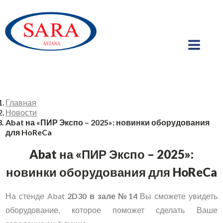
Главная
Новости
Abat на «ПИР Экспо – 2025»: новинки оборудования
для HoReCa
Abat на «ПИР Экспо – 2025»:
новинки оборудования для HoReCa
На стенде Abat
2D30 в зале №14
Вы сможете увидеть
оборудование, которое поможет сделать Ваше