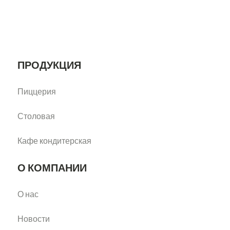
ПРОДУКЦИЯ
Пиццерия
Столовая
Кафе кондитерская
О КОМПАНИИ
О нас
Новости