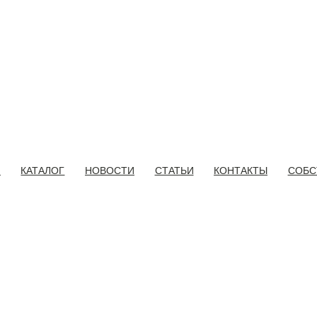
И
КАТАЛОГ
НОВОСТИ
СТАТЬИ
КОНТАКТЫ
СОБС