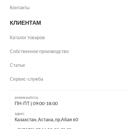
Контакты
КЛИЕНТАМ
Каталог товаров
Собственное производство
Статьи
Сервис-служба
режим работы
ПН-ПТ | 09:00-18:00
адрес
Казахстан, Астана, пр.Абая 60