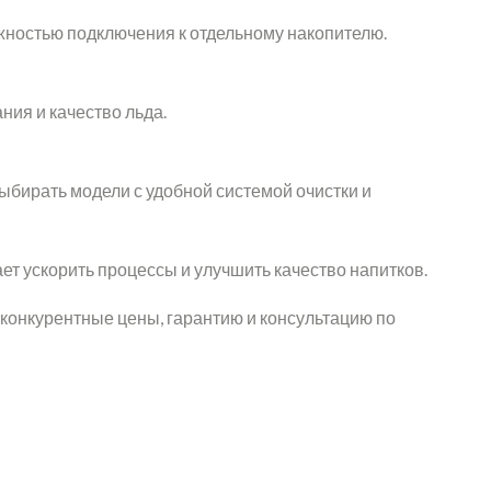
ностью подключения к отдельному накопителю.
ния и качество льда.
бирать модели с удобной системой очистки и
т ускорить процессы и улучшить качество напитков.
конкурентные цены, гарантию и консультацию по