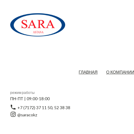
ГЛАВНАЯ
О КОМПАНИ
режим работы
ПН-ПТ | 09:00-18:00
+7 (7172) 37 11 50, 52 38 38
@saracokz