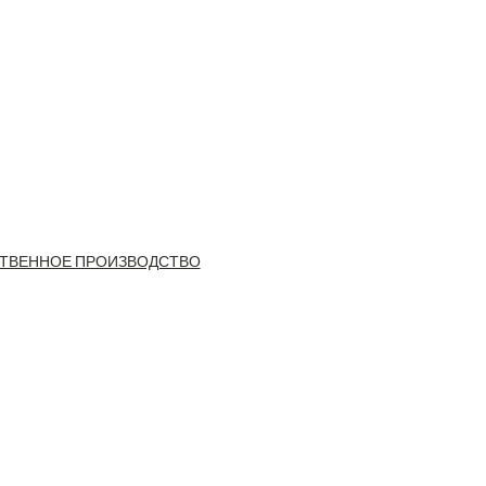
ТВЕННОЕ ПРОИЗВОДСТВО