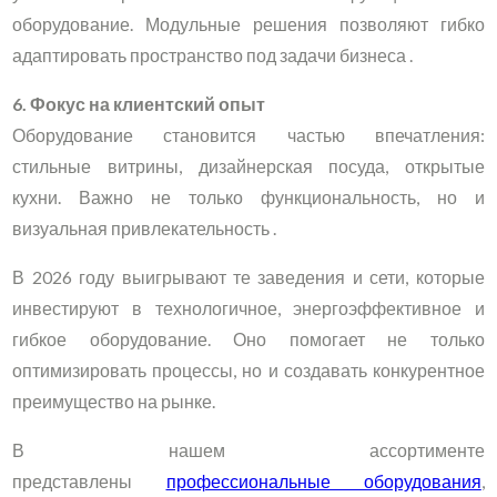
оборудование. Модульные решения позволяют гибко
адаптировать пространство под задачи бизнеса .
6. Фокус на клиентский опыт
Оборудование становится частью впечатления:
стильные витрины, дизайнерская посуда, открытые
кухни. Важно не только функциональность, но и
визуальная привлекательность .
В 2026 году выигрывают те заведения и сети, которые
инвестируют в технологичное, энергоэффективное и
гибкое оборудование. Оно помогает не только
оптимизировать процессы, но и создавать конкурентное
преимущество на рынке.
В нашем ассортименте
представлены
профессиональные оборудования
,