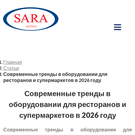
Главная
Статьи
Современные тренды в оборудовании для
ресторанов и супермаркетов в 2026 году
Современные тренды в
оборудовании для ресторанов и
супермаркетов в 2026 году
Современные тренды в оборудовании для