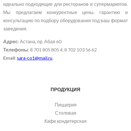
идеально подходящие для ресторанов и супермаркетов.
Мы предлагаем конкурентные цены, гарантию и
консультацию по подбору оборудования под ваш формат
заведения.
Адрес
: Астана, пр. Абая 60
Телефоны
: 8 701 805 805 4, 8 702 103 56 62
Email
:
sara-co1@mail.ru
ПРОДУКЦИЯ
Пиццерия
Столовая
Кафе кондитерская