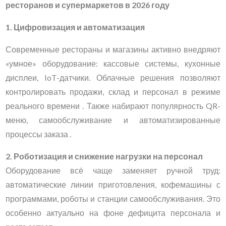
ресторанов и супермаркетов в 2026 году
1. Цифровизация и автоматизация
Современные рестораны и магазины активно внедряют
«умное» оборудование: кассовые системы, кухонные
дисплеи, IoT-датчики. Облачные решения позволяют
контролировать продажи, склад и персонал в режиме
реального времени . Также набирают популярность QR-
меню, самообслуживание и автоматизированные
процессы заказа .
2. Роботизация и снижение нагрузки на персонал
Оборудование всё чаще заменяет ручной труд:
автоматические линии приготовления, кофемашины с
программами, роботы и станции самообслуживания. Это
особенно актуально на фоне дефицита персонала и