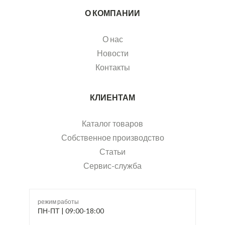
О КОМПАНИИ
О нас
Новости
Контакты
КЛИЕНТАМ
Каталог товаров
Собственное производство
Статьи
Сервис-служба
режим работы
ПН-ПТ | 09:00-18:00