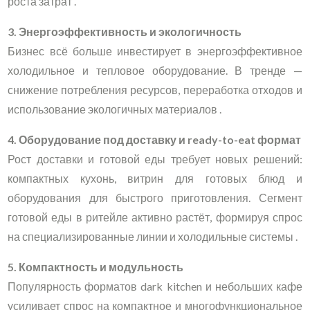
роста затрат .
3. Энергоэффективность и экологичность
Бизнес всё больше инвестирует в энергоэффективное
холодильное и тепловое оборудование. В тренде —
снижение потребления ресурсов, переработка отходов и
использование экологичных материалов .
4. Оборудование под доставку и ready-to-eat формат
Рост доставки и готовой еды требует новых решений:
компактных кухонь, витрин для готовых блюд и
оборудования для быстрого приготовления. Сегмент
готовой еды в ритейле активно растёт, формируя спрос
на специализированные линии и холодильные системы .
5. Компактность и модульность
Популярность форматов dark kitchen и небольших кафе
усиливает спрос на компактное и многофункциональное