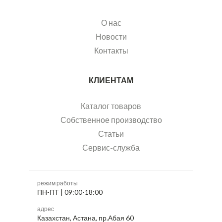
О нас
Новости
Контакты
КЛИЕНТАМ
Каталог товаров
Собственное производство
Статьи
Сервис-служба
режим работы
ПН-ПТ | 09:00-18:00
адрес
Казахстан, Астана, пр.Абая 60