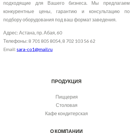
подходящие для Вашего бизнеса. Мы предлагаем
конкурентные цены, гарантию и консультацию по
подбору оборудования под ваш формат заведения.
Адрес: Астана, пр. Абая, 60
Телефоны: 8 701 805 8054, 8 702 103 56 62
Email:
sara-co1@mail.ru
ПРОДУКЦИЯ
Пиццерия
Столовая
Кафе кондитерская
О КОМПАНИИ