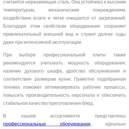
считается нержавеющая сталь. Она устойчива к высоким
температурам, механическим повреждениям,
воздействию влаги и легко очищается от загрязнений.
Благодаря этим свойствам оборудование сохраняет
привлекательный внешний вид и служит долгие годы
даже при интенсивной эксплуатации.
При выборе профессиональной плиты также
рекомендуется учитывать мощность оборудования,
наличие духового шкафа, удобство обслуживания и
соответствие размерам кухни. Грамотно подобранная
техника поможет оптимизировать рабочие процессы,
повысить производительность персонала и обеспечить
стабильное качество приготовления блюд.
В нашем ассортименте представлены
профессиональные оборудования
, идеально