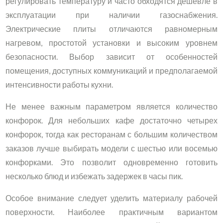
регулировать температуру и часто обходятся дешевле в
эксплуатации при наличии газоснабжения.
Электрические плиты отличаются равномерным
нагревом, простотой установки и высоким уровнем
безопасности. Выбор зависит от особенностей
помещения, доступных коммуникаций и предполагаемой
интенсивности работы кухни.
Не менее важным параметром является количество
конфорок. Для небольших кафе достаточно четырех
конфорок, тогда как ресторанам с большим количеством
заказов лучше выбирать модели с шестью или восемью
конфорками. Это позволит одновременно готовить
несколько блюд и избежать задержек в часы пик.
Особое внимание следует уделить материалу рабочей
поверхности. Наиболее практичным вариантом