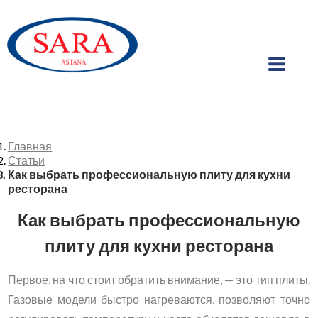
Главная
Статьи
Как выбрать профессиональную плиту для кухни
ресторана
Как выбрать профессиональную
плиту для кухни ресторана
Первое, на что стоит обратить внимание, — это тип плиты.
Газовые модели быстро нагреваются, позволяют точно