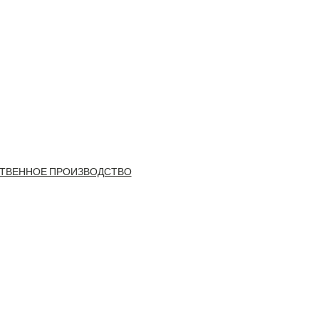
ТВЕННОЕ ПРОИЗВОДСТВО