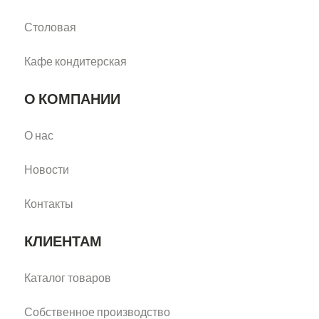
Столовая
Кафе кондитерская
О КОМПАНИИ
О нас
Новости
Контакты
КЛИЕНТАМ
Каталог товаров
Собственное производство