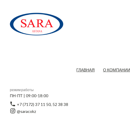
ГЛАВНАЯ
О КОМПАНИ
режим работы
ПН-ПТ | 09:00-18:00
+7 (7172) 37 11 50, 52 38 38
@saracokz