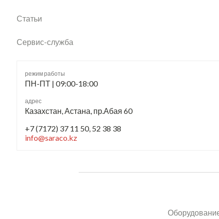
Статьи
Сервис-служба
режим работы
ПН-ПТ | 09:00-18:00
адрес
Казахстан, Астана, пр.Абая 60
+7 (7172) 37 11 50, 52 38 38
info@saraco.kz
Оборудование 