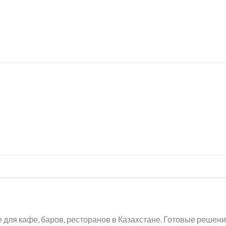
для кафе, баров, ресторанов в Казахстане. Готовые решени