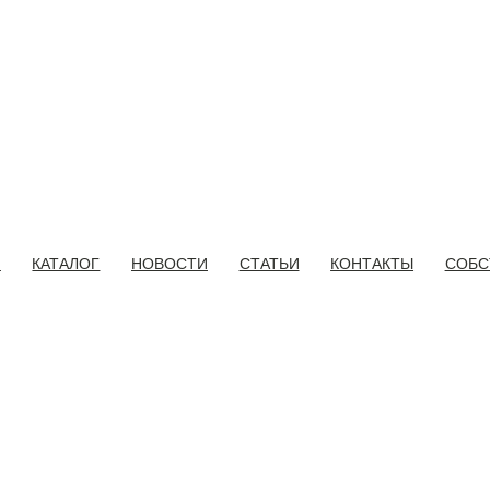
И
КАТАЛОГ
НОВОСТИ
СТАТЬИ
КОНТАКТЫ
СОБС