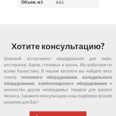
Объем, м3
6,61
Хотите консультацию?
Широкий ассортимент оборудования для кафе,
ресторанов, баров, столовых и кухонь. Мы работаем по
всему Казахстану. В нашем каталоге вы найдете весь
спектр
теплового оборудования, холодильного
оборудования, хлебопекарского оборудования
и
множество других необходимых товаров для вашего
бизнеса. Закажите консультацию и мы подберем лучшее
решение для Вас!