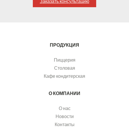
Заказать консультацию
ПРОДУКЦИЯ
Пиццерия
Столовая
Кафе кондитерская
О КОМПАНИИ
О нас
Новости
Контакты