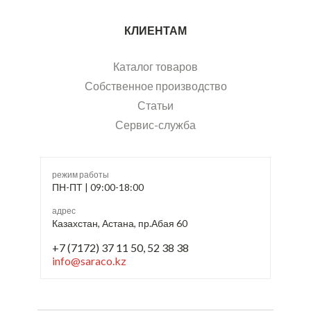
КЛИЕНТАМ
Каталог товаров
Собственное производство
Статьи
Сервис-служба
режим работы
ПН-ПТ | 09:00-18:00
адрес
Казахстан, Астана, пр.Абая 60
+7 (7172) 37 11 50, 52 38 38
info@saraco.kz