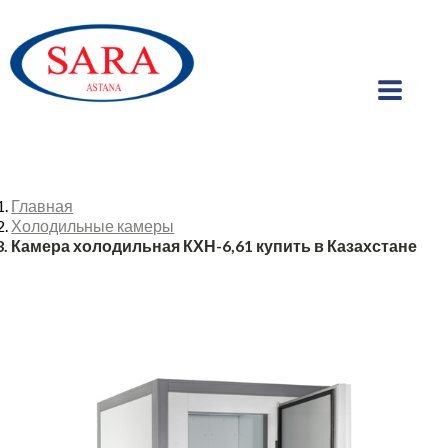
Главная
Холодильные камеры
Камера холодильная КХН-6,61 купить в Казахстане