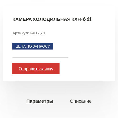
КАМЕРА ХОЛОДИЛЬНАЯ КХН-6,61
Артикул
: КХН-6,61
ЦЕНА ПО ЗАПРОСУ
Отправить заявку
Параметры
Описание