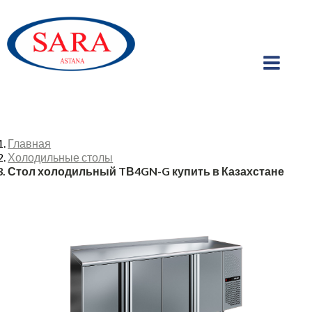
Главная
Холодильные столы
Стол холодильный TВ4GN-G купить в Казахстане