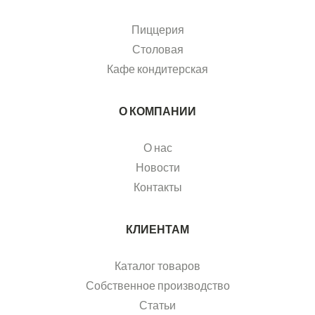
Пиццерия
Столовая
Кафе кондитерская
О КОМПАНИИ
О нас
Новости
Контакты
КЛИЕНТАМ
Каталог товаров
Собственное производство
Статьи