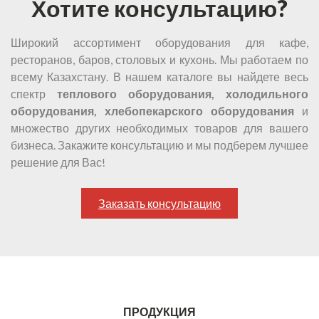
Хотите консультацию?
Широкий ассортимент оборудования для кафе,
ресторанов, баров, столовых и кухонь. Мы работаем по
всему Казахстану. В нашем каталоге вы найдете весь
спектр
теплового оборудования, холодильного
оборудования, хлебопекарского оборудования
и
множество других необходимых товаров для вашего
бизнеса. Закажите консультацию и мы подберем лучшее
решение для Вас!
Заказать консультацию
ПРОДУКЦИЯ