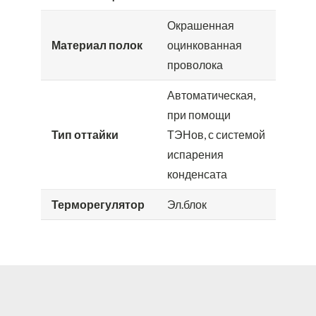
Окрашенная
Материал полок
оцинкованная
проволока
Автоматическая,
при помощи
Тип оттайки
ТЭНов, с системой
испарения
конденсата
Терморегулятор
Эл.блок