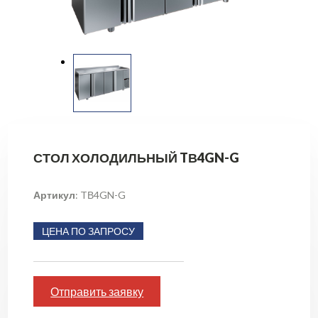
СТОЛ ХОЛОДИЛЬНЫЙ TВ4GN-G
Артикул
: TВ4GN-G
ЦЕНА ПО ЗАПРОСУ
Отправить заявку