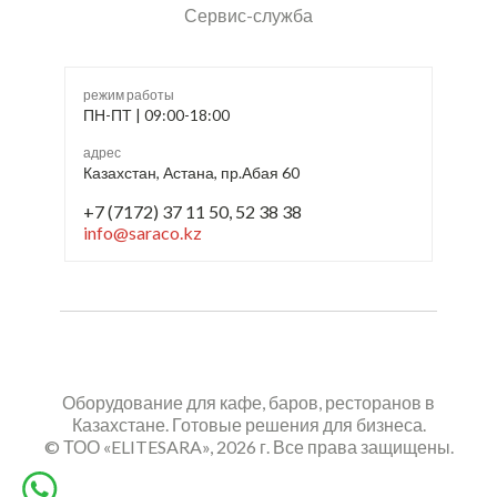
Сервис-служба
режим работы
ПН-ПТ | 09:00-18:00
адрес
Казахстан, Астана, пр.Абая 60
+7 (7172) 37 11 50, 52 38 38
info@saraco.kz
Оборудование для кафе, баров, ресторанов в
Казахстане. Готовые решения для бизнеса.
© ТОО «ELITESARA», 2026 г. Все права защищены.