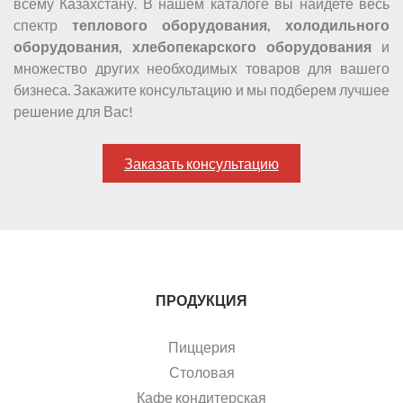
всему Казахстану. В нашем каталоге вы найдете весь
спектр
теплового оборудования, холодильного
оборудования, хлебопекарского оборудования
и
множество других необходимых товаров для вашего
бизнеса. Закажите консультацию и мы подберем лучшее
решение для Вас!
Заказать консультацию
ПРОДУКЦИЯ
Пиццерия
Столовая
Кафе кондитерская