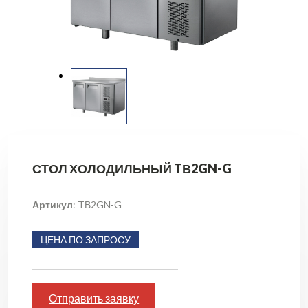
СТОЛ ХОЛОДИЛЬНЫЙ TВ2GN-G
Артикул
: TВ2GN-G
ЦЕНА ПО ЗАПРОСУ
Отправить заявку