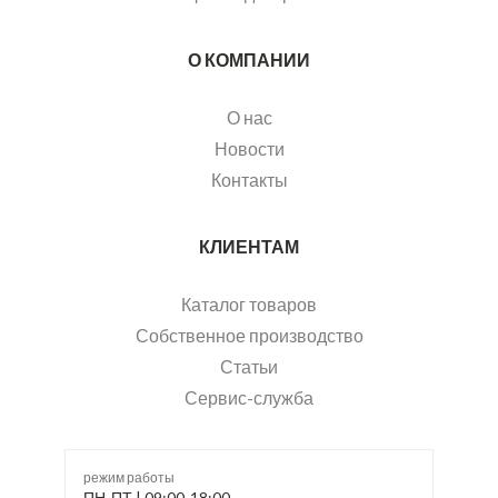
О КОМПАНИИ
О нас
Новости
Контакты
КЛИЕНТАМ
Каталог товаров
Собственное производство
Статьи
Сервис-служба
режим работы
ПН-ПТ | 09:00-18:00