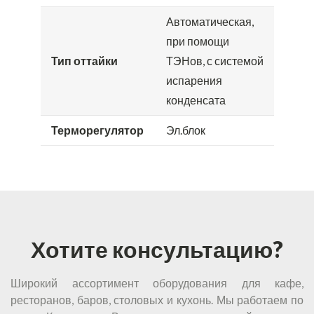
Автоматическая,
при помощи
Тип оттайки
ТЭНов, с системой
испарения
конденсата
Терморегулятор
Эл.блок
Хотите консультацию?
Широкий ассортимент оборудования для кафе,
ресторанов, баров, столовых и кухонь. Мы работаем по