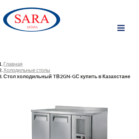
Главная
Холодильные столы
Стол холодильный TВ2GN-GС купить в Казахстане