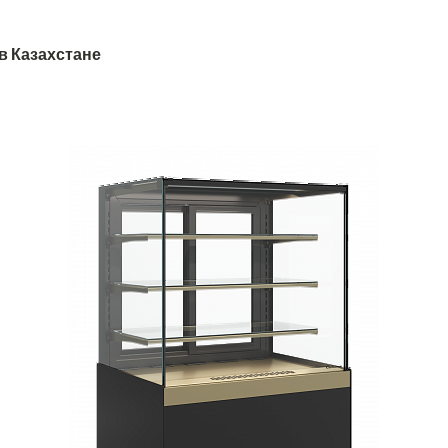
 в Казахстане