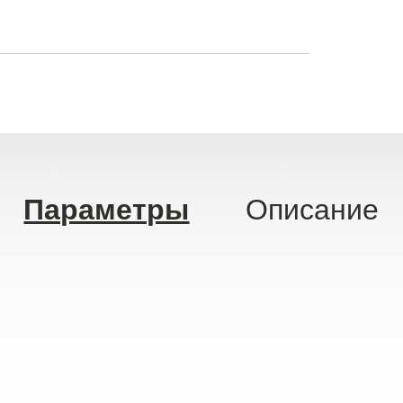
Параметры
Описание