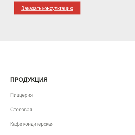
Заказать консультацию
ПРОДУКЦИЯ
Пиццерия
Столовая
Кафе кондитерская