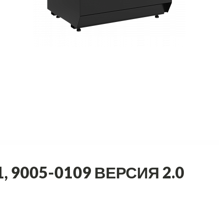
, 9005-0109 ВЕРСИЯ 2.0