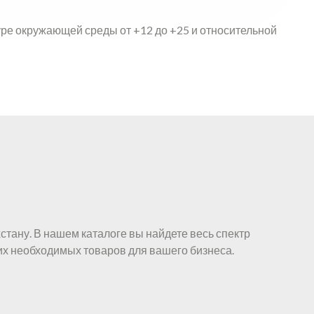
ре окружающей среды от +12 до +25 и относительной
стану. В нашем каталоге вы найдете весь спектр
их необходимых товаров для вашего бизнеса.