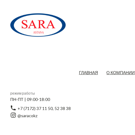
ГЛАВНАЯ
О КОМПАНИИ
режим работы
ПН-ПТ | 09:00-18:00
+7 (7172) 37 11 50, 52 38 38
@saracokz