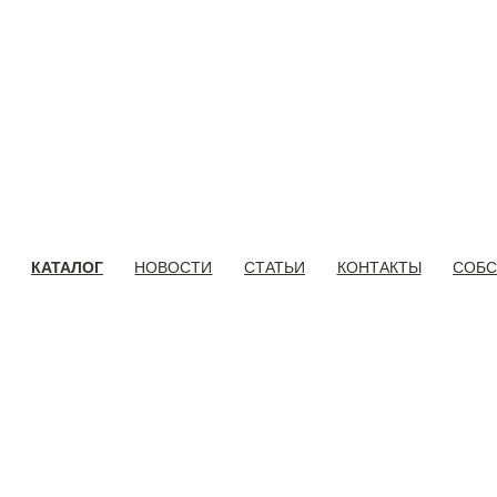
КАТАЛОГ
НОВОСТИ
СТАТЬИ
КОНТАКТЫ
СОБС