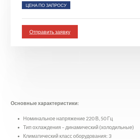
ЦЕНА ПО ЗАПРОСУ
Отправить заявку
Основные характеристики:
Номинальное напряжение 220 В, 50 Гц
Тип охлаждения – динамический (холодильные)
Климатический класс оборудования: 3