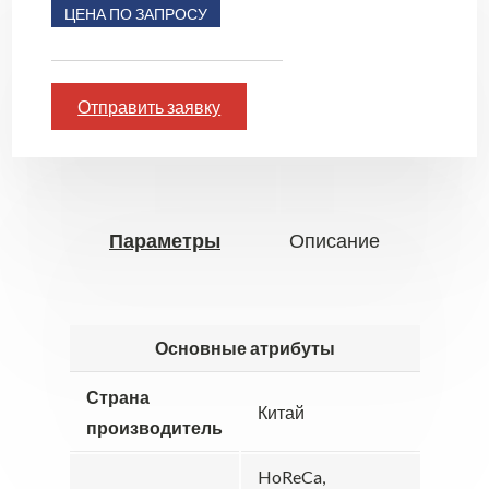
ЦЕНА ПО ЗАПРОСУ
Отправить заявку
Параметры
Описание
Основные атрибуты
Страна
Китай
производитель
HoReCa,