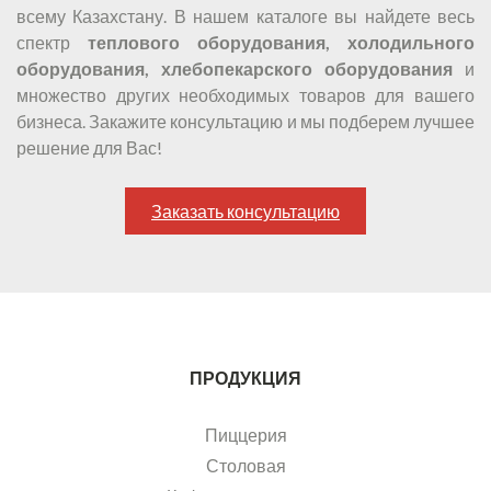
всему Казахстану. В нашем каталоге вы найдете весь
спектр
теплового оборудования, холодильного
оборудования, хлебопекарского оборудования
и
множество других необходимых товаров для вашего
бизнеса. Закажите консультацию и мы подберем лучшее
решение для Вас!
Заказать консультацию
ПРОДУКЦИЯ
Пиццерия
Столовая