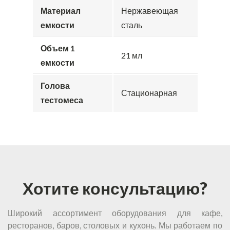
Материал
Нержавеющая
емкости
сталь
Объем 1
21 мл
емкости
Голова
Стационарная
тестомеса
Хотите консультацию?
Широкий ассортимент оборудования для кафе,
ресторанов, баров, столовых и кухонь. Мы работаем по