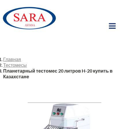
Главная
Тестомесы
Планетарный тестомес 20 литров H-20 купить в
Казахстане