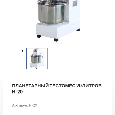
ПЛАНЕТАРНЫЙ ТЕСТОМЕС 20 ЛИТРОВ
H-20
Артикул
: H-20