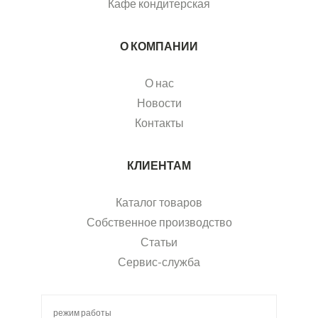
Кафе кондитерская
О КОМПАНИИ
О нас
Новости
Контакты
КЛИЕНТАМ
Каталог товаров
Собственное производство
Статьи
Сервис-служба
режим работы