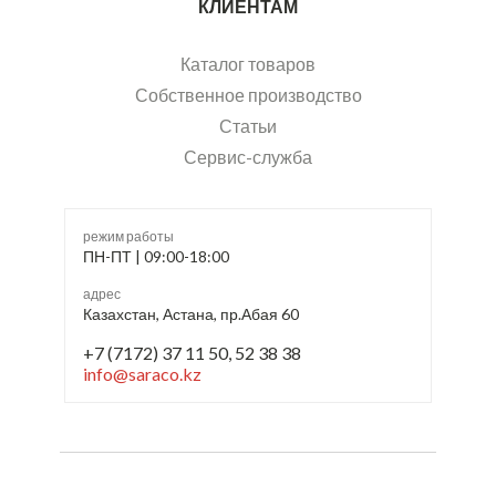
КЛИЕНТАМ
Каталог товаров
Собственное производство
Статьи
Сервис-служба
режим работы
ПН-ПТ | 09:00-18:00
адрес
Казахстан, Астана, пр.Абая 60
+7 (7172) 37 11 50, 52 38 38
info@saraco.kz