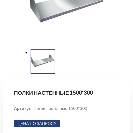
ПОЛКИ НАСТЕННЫЕ 1500*300
Артикул
: Полки настенные 1500*300
ЦЕНА ПО ЗАПРОСУ