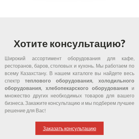
Хотите консультацию?
Широкий ассортимент оборудования для кафе,
ресторанов, баров, столовых и кухонь. Мы работаем по
всему Казахстану. В нашем каталоге вы найдете весь
спектр
теплового оборудования, холодильного
оборудования, хлебопекарского оборудования
и
множество других необходимых товаров для вашего
бизнеса. Закажите консультацию и мы подберем лучшее
решение для Вас!
Заказать консультацию