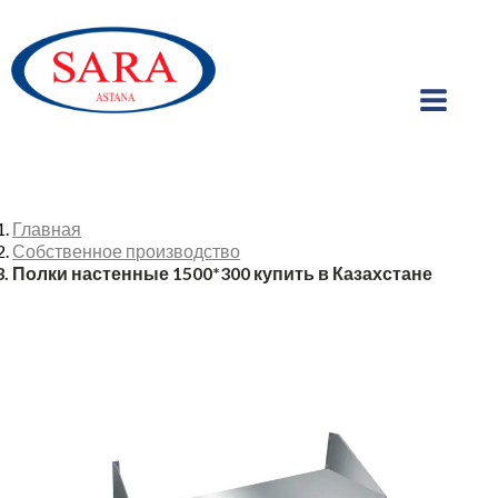
Главная
Собственное производство
Полки настенные 1500*300 купить в Казахстане