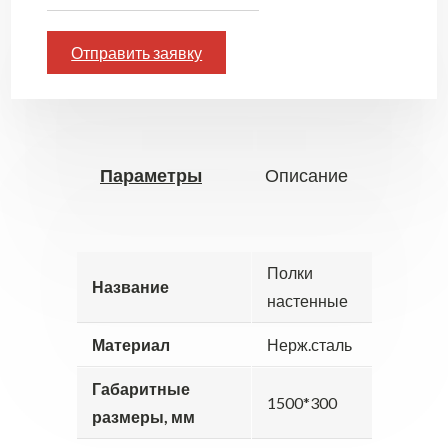
Отправить заявку
Параметры
Описание
Полки
Название
настенные
Материал
Нерж.сталь
Габаритные
1500*300
размеры, мм