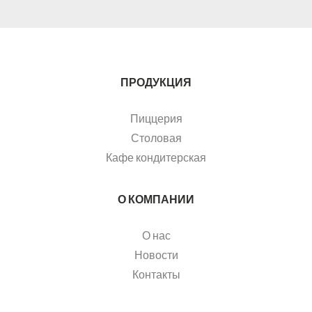
ПРОДУКЦИЯ
Пиццерия
Столовая
Кафе кондитерская
О КОМПАНИИ
О нас
Новости
Контакты