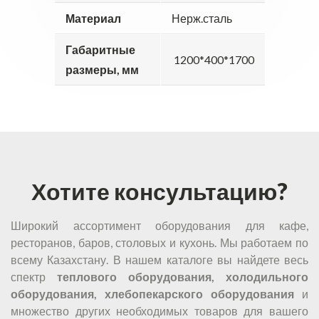
Материал
Нерж.сталь
Габаритные
1200*400*1700
размеры, мм
Хотите консультацию?
Широкий ассортимент оборудования для кафе,
ресторанов, баров, столовых и кухонь. Мы работаем по
всему Казахстану. В нашем каталоге вы найдете весь
спектр
теплового оборудования, холодильного
оборудования, хлебопекарского оборудования
и
множество других необходимых товаров для вашего