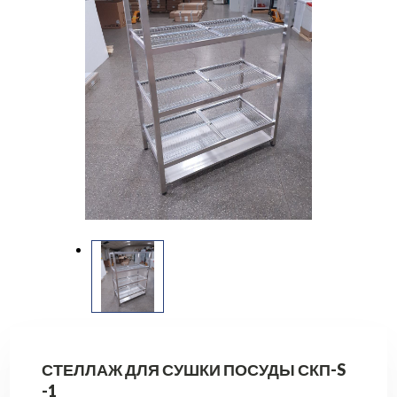
СТЕЛЛАЖ ДЛЯ СУШКИ ПОСУДЫ СКП-S
-1