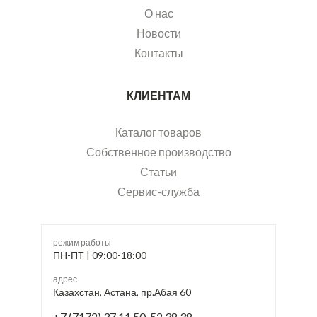
О нас
Новости
Контакты
КЛИЕНТАМ
Каталог товаров
Собственное производство
Статьи
Сервис-служба
режим работы
ПН-ПТ | 09:00-18:00
адрес
Казахстан, Астана, пр.Абая 60
+7 (7172) 37 11 50, 52 38 38