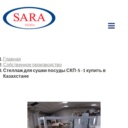
Главная
Собственное производство
Стеллаж для сушки посуды СКП-S -1 купить в
Казахстане