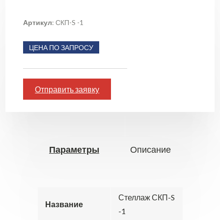
Артикул
: СКП-S -1
ЦЕНА ПО ЗАПРОСУ
Отправить заявку
Параметры
Описание
Стеллаж СКП-S
Название
-1