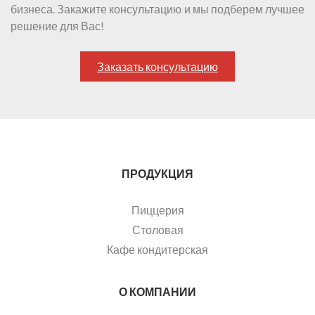
бизнеса. Закажите консультацию и мы подберем лучшее
решение для Вас!
Заказать консультацию
ПРОДУКЦИЯ
Пиццерия
Столовая
Кафе кондитерская
О КОМПАНИИ