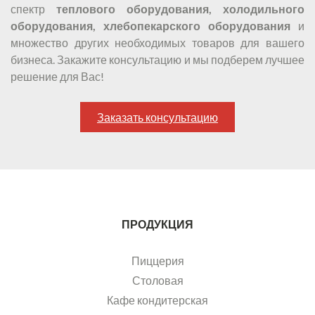
спектр
теплового оборудования, холодильного
оборудования, хлебопекарского оборудования
и
множество других необходимых товаров для вашего
бизнеса. Закажите консультацию и мы подберем лучшее
решение для Вас!
Заказать консультацию
ПРОДУКЦИЯ
Пиццерия
Столовая
Кафе кондитерская