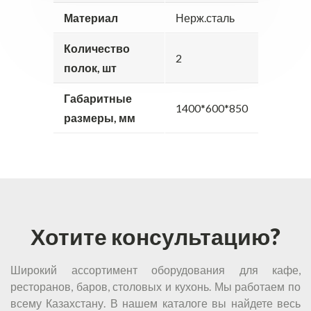
Материал
Нерж.сталь
Количество
2
полок, шт
Габаритные
1400*600*850
размеры, мм
Хотите консультацию?
Широкий ассортимент оборудования для кафе,
ресторанов, баров, столовых и кухонь. Мы работаем по
всему Казахстану. В нашем каталоге вы найдете весь