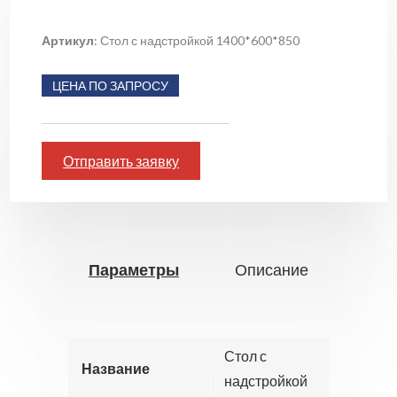
Артикул
: Стол с надстройкой 1400*600*850
ЦЕНА ПО ЗАПРОСУ
Отправить заявку
Параметры
Описание
Стол с
Название
надстройкой