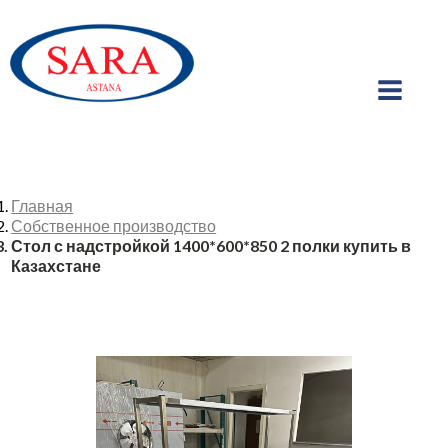
Главная
Собственное производство
Стол с надстройкой 1400*600*850 2 полки купить в
Казахстане