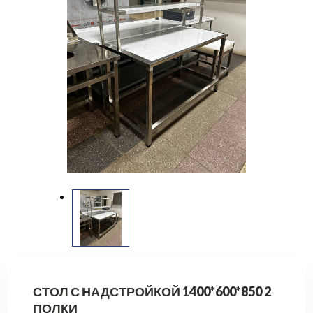
СТОЛ С НАДСТРОЙКОЙ 1400*600*850 2
ПОЛКИ