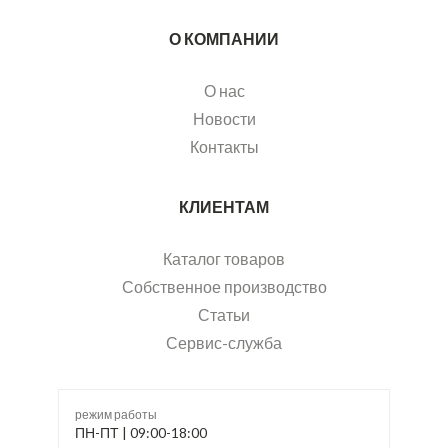
О КОМПАНИИ
О нас
Новости
Контакты
КЛИЕНТАМ
Каталог товаров
Собственное производство
Статьи
Сервис-служба
режим работы
ПН-ПТ | 09:00-18:00