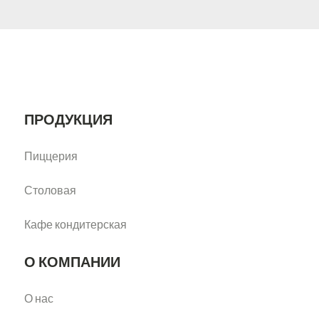
ПРОДУКЦИЯ
Пиццерия
Столовая
Кафе кондитерская
О КОМПАНИИ
О нас