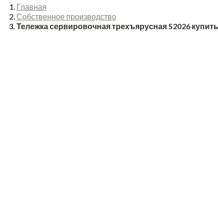
Главная
Собственное производство
Тележка сервировочная трехъярусная S2026 купить