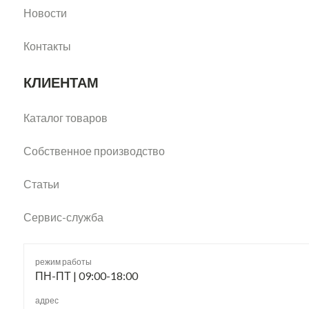
Новости
Контакты
КЛИЕНТАМ
Каталог товаров
Собственное производство
Статьи
Сервис-служба
режим работы
ПН-ПТ | 09:00-18:00
адрес