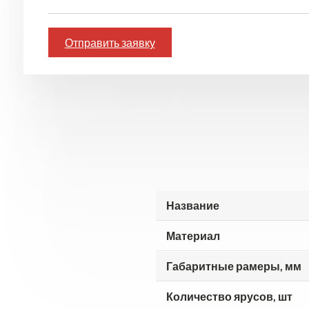
Отправить заявку
Название
Материал
Габаритные рамеры, мм
Количество ярусов, шт