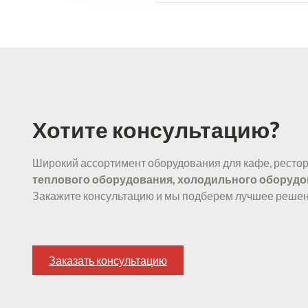
Хотите консультацию?
Широкий ассортимент оборудования для кафе, рестора
теплового оборудования, холодильного оборудо
Закажите консультацию и мы подберем лучшее решен
Заказать консультацию