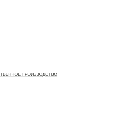
ТВЕННОЕ ПРОИЗВОДСТВО