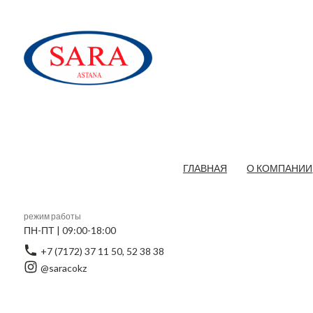
ГЛАВНАЯ
О КОМПАНИИ
режим работы
ПН-ПТ | 09:00-18:00
+7 (7172) 37 11 50, 52 38 38
@saracokz