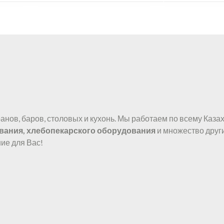
нов, баров, столовых и кухонь. Мы работаем по всему Казах
вания, хлебопекарского оборудования
и множество друг
ие для Вас!