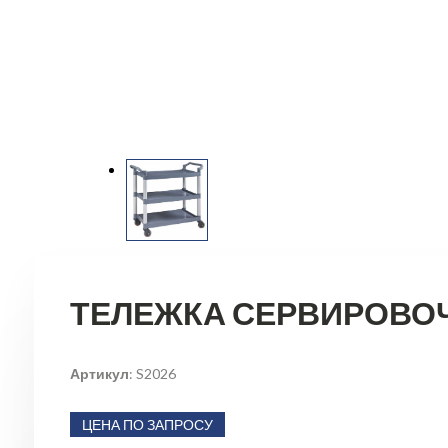
ТЕЛЕЖКА СЕРВИРОВОЧ
Артикул
: S2026
ЦЕНА ПО ЗАПРОСУ