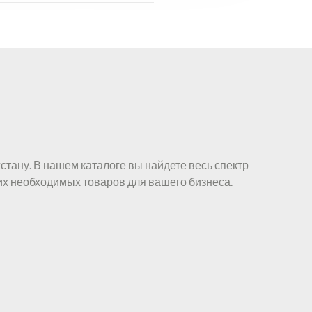
стану. В нашем каталоге вы найдете весь спектр
их необходимых товаров для вашего бизнеса.