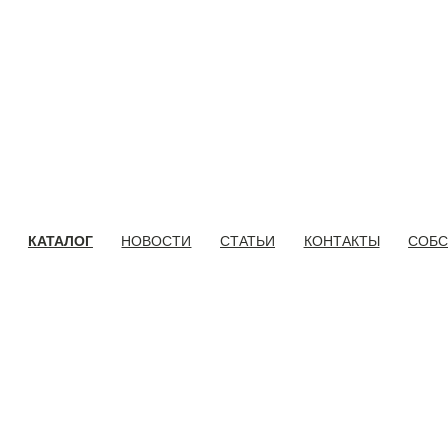
КАТАЛОГ
НОВОСТИ
СТАТЬИ
КОНТАКТЫ
СОБС