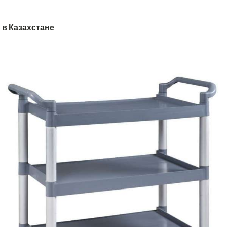
 в Казахстане