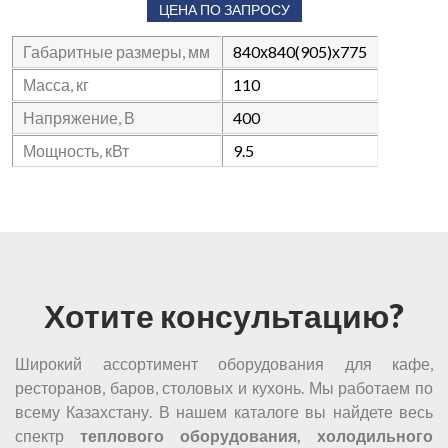
ЦЕНА ПО ЗАПРОСУ
Габаритные размеры, мм
840х840(905)х775
Масса, кг
110
Напряжение, В
400
Мощность, кВт
9.5
Хотите консультацию?
Широкий ассортимент оборудования для кафе,
ресторанов, баров, столовых и кухонь. Мы работаем по
всему Казахстану. В нашем каталоге вы найдете весь
спектр
теплового оборудования, холодильного