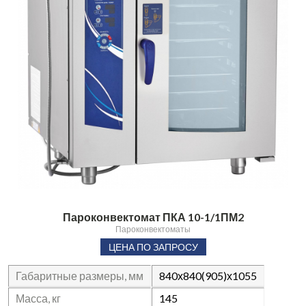
Пароконвектомат ПКА 10-1/1ПМ2
Пароконвектоматы
ЦЕНА ПО ЗАПРОСУ
Габаритные размеры, мм
840х840(905)х1055
Масса, кг
145