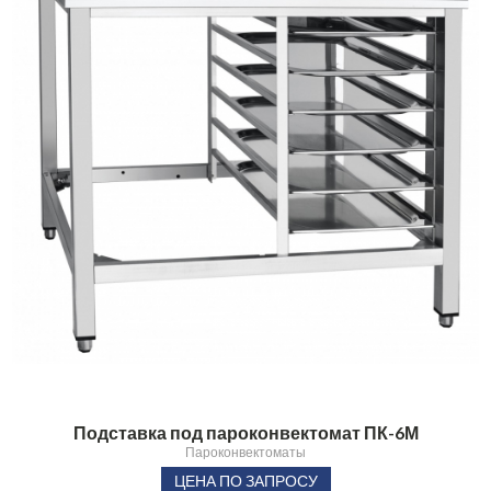
Подставка под пароконвектомат ПК-6М
Пароконвектоматы
ЦЕНА ПО ЗАПРОСУ