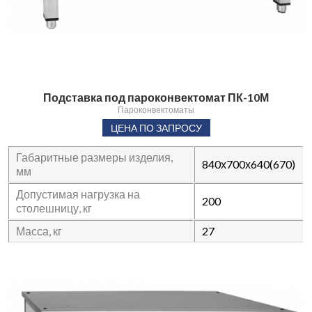
Подставка под пароконвектомат ПК-10М
Пароконвектоматы
ЦЕНА ПО ЗАПРОСУ
Габаритные размеры изделия,
840х700х640(670)
мм
Допустимая нагрузка на
200
столешницу, кг
Масса, кг
27