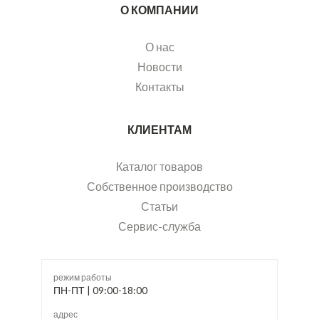
О КОМПАНИИ
О нас
Новости
Контакты
КЛИЕНТАМ
Каталог товаров
Собственное производство
Статьи
Сервис-служба
режим работы
ПН-ПТ | 09:00-18:00
адрес