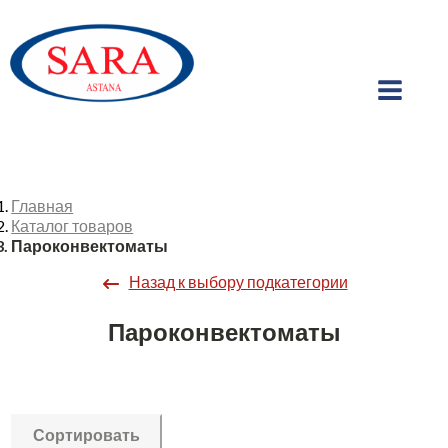
Главная
Каталог товаров
Пароконвектоматы
Назад к выбору подкатегории
Пароконвектоматы
Сортировать