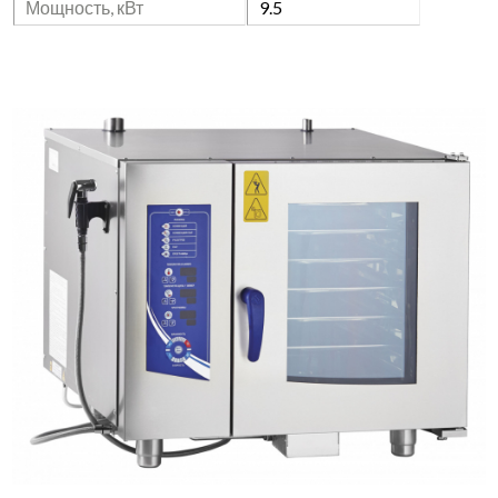
Мощность, кВт
9.5