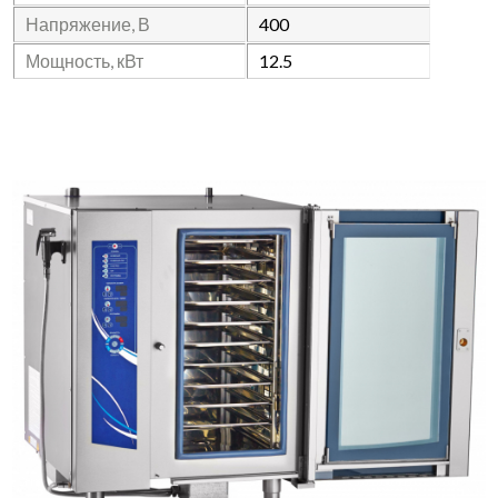
Напряжение, В
400
Мощность, кВт
12.5