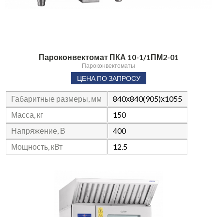
Пароконвектомат ПКА 10-1/1ПМ2-01
Пароконвектоматы
ЦЕНА ПО ЗАПРОСУ
Габаритные размеры, мм
840х840(905)х1055
Масса, кг
150
Напряжение, В
400
Мощность, кВт
12.5