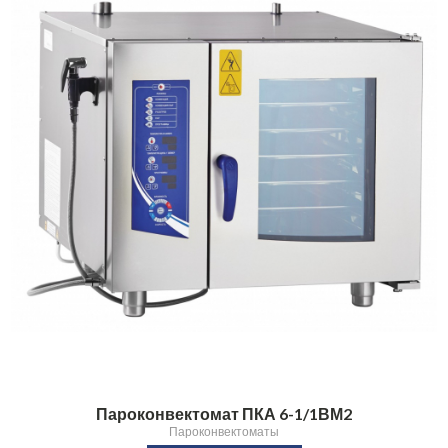
Пароконвектомат ПКА 6-1/1ВМ2
Пароконвектоматы