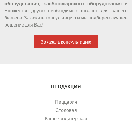
оборудования, хлебопекарского оборудования
и
множество других необходимых товаров для вашего
бизнеса. Закажите консультацию и мы подберем лучшее
решение для Вас!
Заказать консультацию
ПРОДУКЦИЯ
Пиццерия
Столовая
Кафе кондитерская