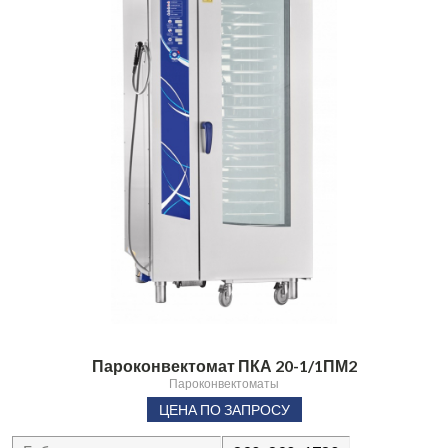
Пароконвектомат ПКА 20-1/1ПМ2
Пароконвектоматы
ЦЕНА ПО ЗАПРОСУ