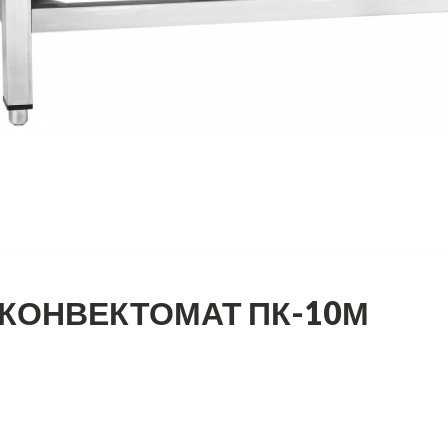
КОНВЕКТОМАТ ПК-10М