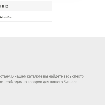
 ПП2
ставка
стану. В нашем каталоге вы найдете весь спектр
их необходимых товаров для вашего бизнеса.