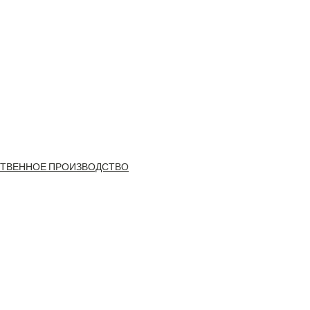
ТВЕННОЕ ПРОИЗВОДСТВО