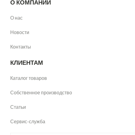
О КОМПАНИИ
О нас
Новости
Контакты
КЛИЕНТАМ
Каталог товаров
Собственное производство
Статьи
Сервис-служба