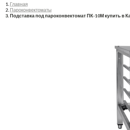
Главная
Пароконвектоматы
Подставка под пароконвектомат ПК-10М купить в К