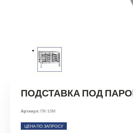
ПОДСТАВКА ПОД ПАРО
Артикул
: ПК-10М
ЦЕНА ПО ЗАПРОСУ