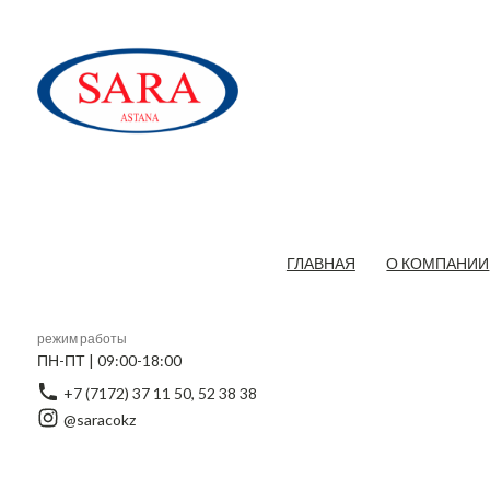
ГЛАВНАЯ
О КОМПАНИИ
режим работы
ПН-ПТ | 09:00-18:00
+7 (7172) 37 11 50, 52 38 38
@saracokz