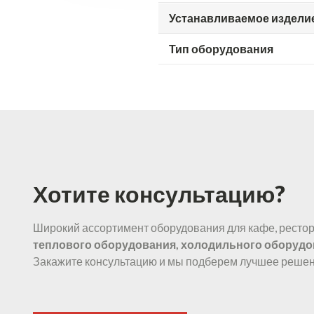
Устанавливаемое издели
Тип оборудования
Хотите консультацию?
Широкий ассортимент оборудования для кафе, рестора
теплового оборудования, холодильного оборудо
Закажите консультацию и мы подберем лучшее решен