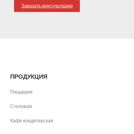
Заказать консультацию
ПРОДУКЦИЯ
Пиццерия
Столовая
Кафе кондитерская