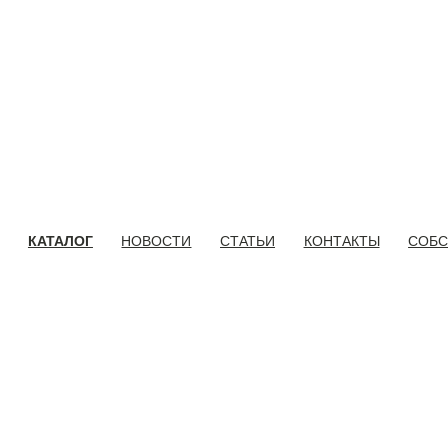
КАТАЛОГ
НОВОСТИ
СТАТЬИ
КОНТАКТЫ
СОБС