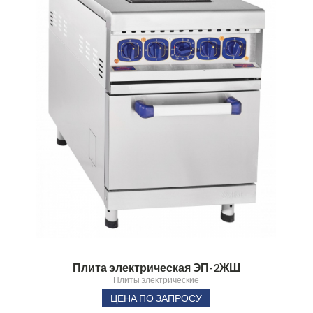
Плита электрическая ЭП-2ЖШ
Плиты электрические
ЦЕНА ПО ЗАПРОСУ