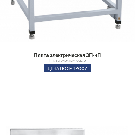
Плита электрическая ЭП-4П
Плиты электрические
ЦЕНА ПО ЗАПРОСУ