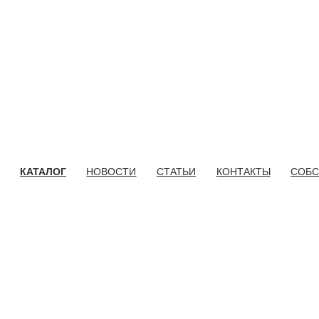
КАТАЛОГ
НОВОСТИ
СТАТЬИ
КОНТАКТЫ
СОБС