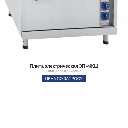
Плита электрическая ЭП-4ЖШ
Плиты электрические
ЦЕНА ПО ЗАПРОСУ