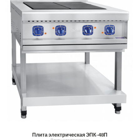
Плита электрическая ЭПК-48П