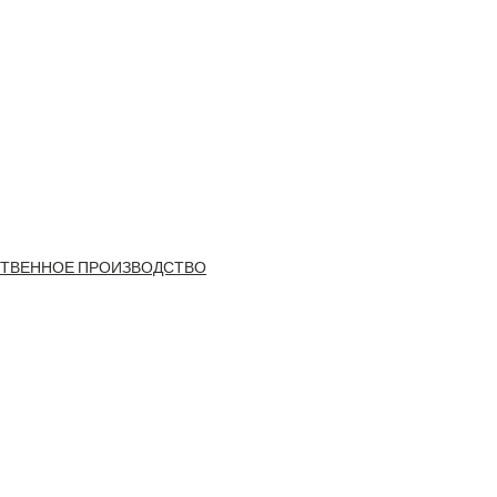
ТВЕННОЕ ПРОИЗВОДСТВО