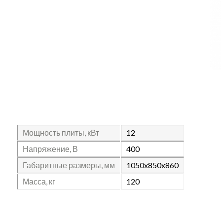
Мощность плиты, кВт
12
Напряжение, В
400
Габаритные размеры, мм
1050x850x860
Масса, кг
120