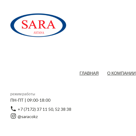
ГЛАВНАЯ
О КОМПАНИИ
режим работы
ПН-ПТ | 09:00-18:00
+7 (7172) 37 11 50, 52 38 38
@saracokz