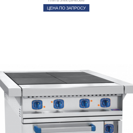
Плиты электрические
ЦЕНА ПО ЗАПРОСУ