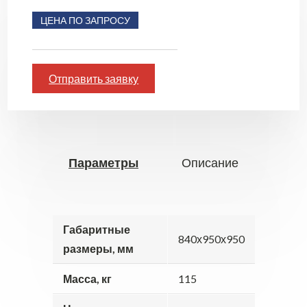
ЦЕНА ПО ЗАПРОСУ
Отправить заявку
Параметры
Описание
Габаритные
840х950х950
размеры, мм
Масса, кг
115