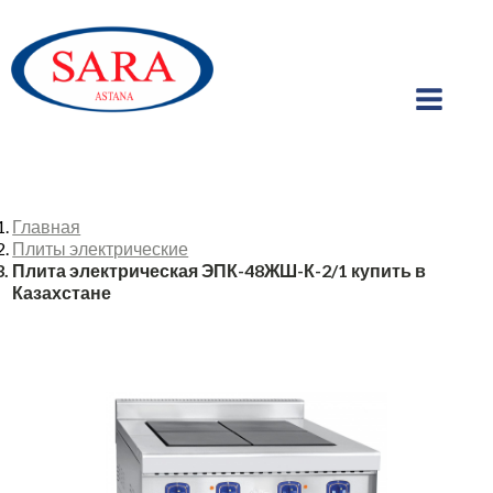
Главная
Плиты электрические
Плита электрическая ЭПК-48ЖШ-К-2/1 купить в
Казахстане