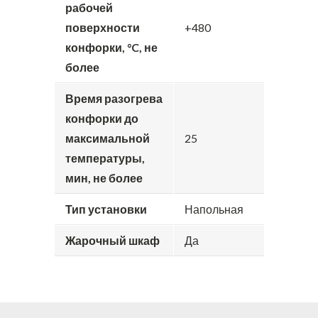
рабочей
поверхности
+480
конфорки, °C, не
более
Время разогрева
конфорки до
максимальной
25
температуры,
мин, не более
Тип установки
Напольная
Жарочный шкаф
Да