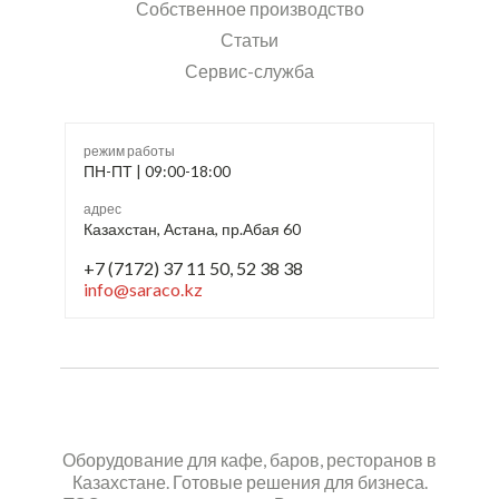
Собственное производство
Статьи
Сервис-служба
режим работы
ПН-ПТ | 09:00-18:00
адрес
Казахстан, Астана, пр.Абая 60
+7 (7172) 37 11 50, 52 38 38
info@saraco.kz
Оборудование для кафе, баров, ресторанов в
Казахстане. Готовые решения для бизнеса.