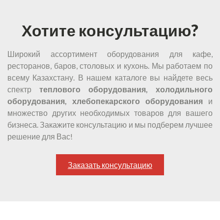
Хотите консультацию?
Широкий ассортимент оборудования для кафе,
ресторанов, баров, столовых и кухонь. Мы работаем по
всему Казахстану. В нашем каталоге вы найдете весь
спектр
теплового оборудования, холодильного
оборудования, хлебопекарского оборудования
и
множество других необходимых товаров для вашего
бизнеса. Закажите консультацию и мы подберем лучшее
решение для Вас!
Заказать консультацию