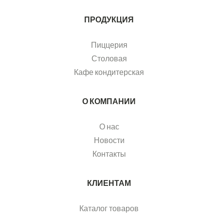
ПРОДУКЦИЯ
Пиццерия
Столовая
Кафе кондитерская
О КОМПАНИИ
О нас
Новости
Контакты
КЛИЕНТАМ
Каталог товаров