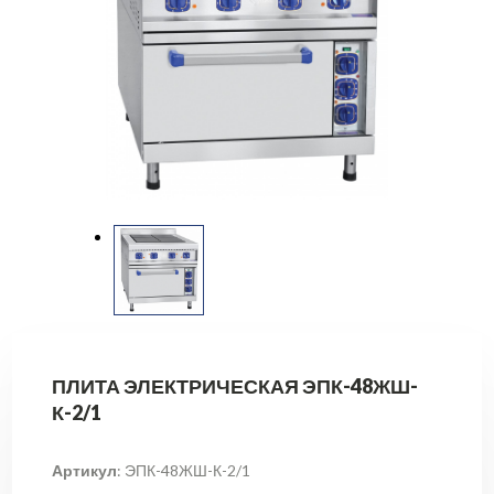
ПЛИТА ЭЛЕКТРИЧЕСКАЯ ЭПК-48ЖШ-
К-2/1
Артикул
: ЭПК-48ЖШ-К-2/1