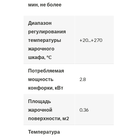
мин, не более
Диапазон
регулирования
температуры
+20...+270
жарочного
шкафа, °C
Потребляемая
мощность
2.8
конфорки, кВт
Площадь
жарочной
0.36
поверхности, м2
Температура