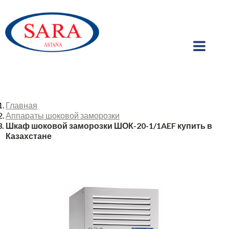
Главная
Аппараты шоковой заморозки
Шкаф шоковой заморозки ШОК-20-1/1AEF купить в
Казахстане