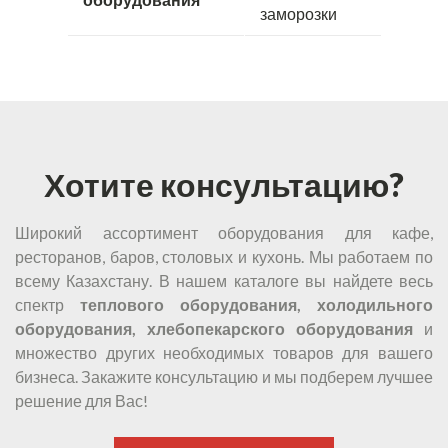
заморозки
Хотите консультацию?
Широкий ассортимент оборудования для кафе,
ресторанов, баров, столовых и кухонь. Мы работаем по
всему Казахстану. В нашем каталоге вы найдете весь
спектр
теплового оборудования, холодильного
оборудования, хлебопекарского оборудования
и
множество других необходимых товаров для вашего
бизнеса. Закажите консультацию и мы подберем лучшее
решение для Вас!