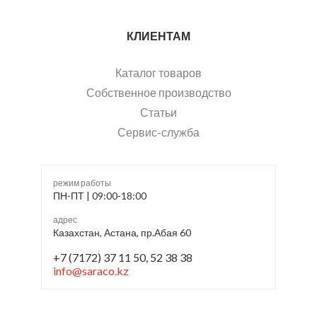
КЛИЕНТАМ
Каталог товаров
Собственное производство
Статьи
Сервис-служба
режим работы
ПН-ПТ | 09:00-18:00
адрес
Казахстан, Астана, пр.Абая 60
+7 (7172) 37 11 50, 52 38 38
info@saraco.kz