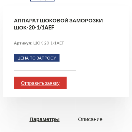
АППАРАТ ШОКОВОЙ ЗАМОРОЗКИ
ШОК-20-1/1AEF
Артикул
: ШОК-20-1/1AEF
ЦЕНА ПО ЗАПРОСУ
Отправить заявку
Параметры
Описание