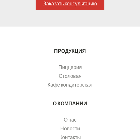
Заказать консультацию
ПРОДУКЦИЯ
Пиццерия
Столовая
Кафе кондитерская
О КОМПАНИИ
О нас
Новости
Контакты