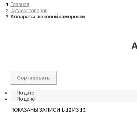
Главная
Каталог товаров
Аппараты шоковой заморозки
Сортировать
По дате
По цене
ПОКАЗАНЫ ЗАПИСИ
1-12
ИЗ
13
.