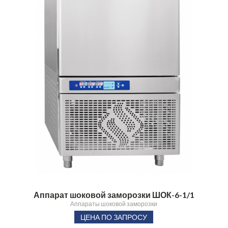
Аппарат шоковой заморозки ШОК-6-1/1
Аппараты шоковой заморозки
ЦЕНА ПО ЗАПРОСУ