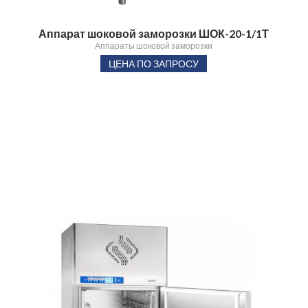
Аппарат шоковой заморозки ШОК-20-1/1Т
Аппараты шоковой заморозки
ЦЕНА ПО ЗАПРОСУ