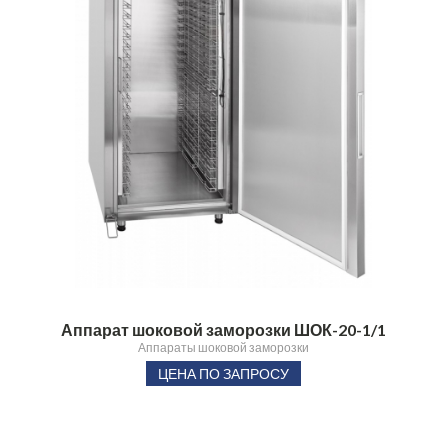
Аппарат шоковой заморозки ШОК-20-1/1
Аппараты шоковой заморозки
ЦЕНА ПО ЗАПРОСУ