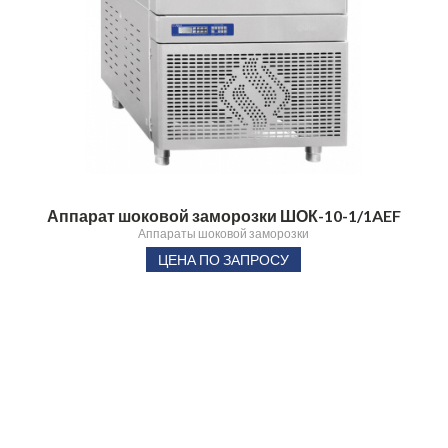
Аппарат шоковой заморозки ШОК-10-1/1AEF
Аппараты шоковой заморозки
ЦЕНА ПО ЗАПРОСУ