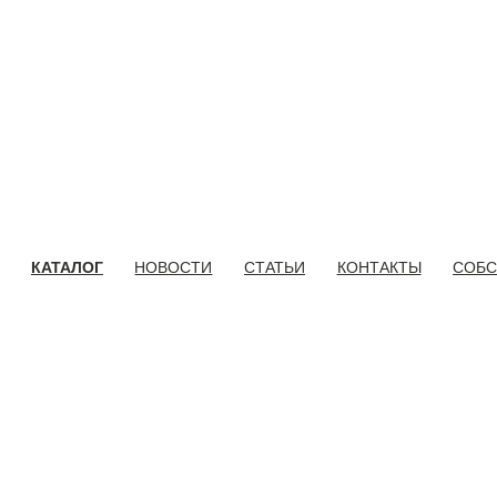
КАТАЛОГ
НОВОСТИ
СТАТЬИ
КОНТАКТЫ
СОБС