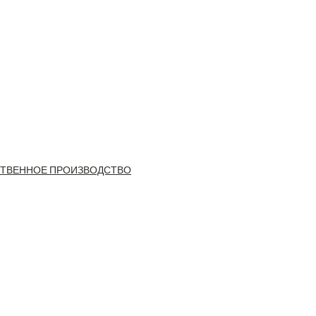
ТВЕННОЕ ПРОИЗВОДСТВО