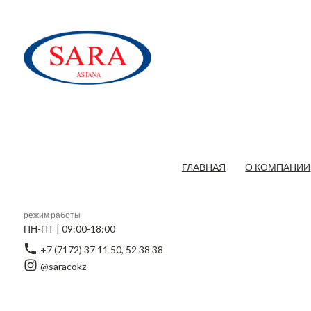
ГЛАВНАЯ
О КОМПАНИИ
режим работы
ПН-ПТ | 09:00-18:00
+7 (7172) 37 11 50, 52 38 38
@saracokz