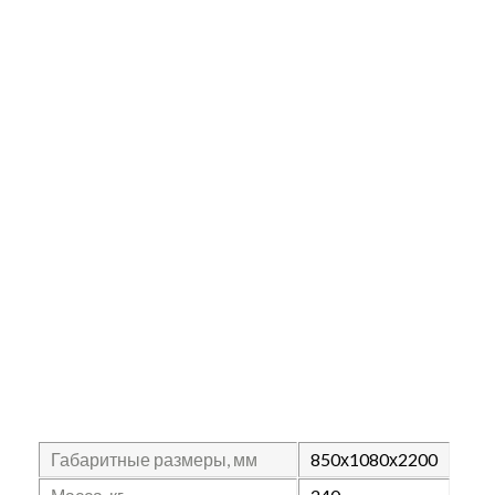
Габаритные размеры, мм
850х1080х2200