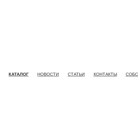
КАТАЛОГ
НОВОСТИ
СТАТЬИ
КОНТАКТЫ
СОБС