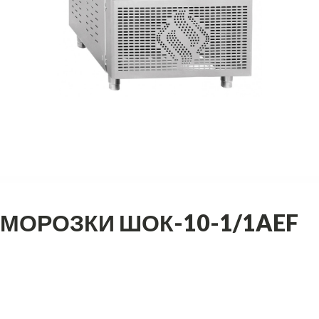
МОРОЗКИ ШОК-10-1/1AEF