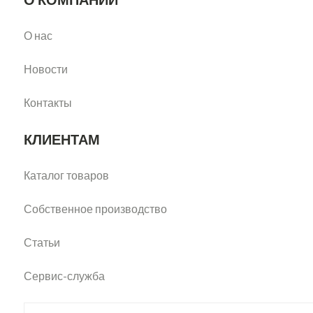
О нас
Новости
Контакты
КЛИЕНТАМ
Каталог товаров
Собственное производство
Статьи
Сервис-служба