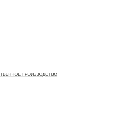
ТВЕННОЕ ПРОИЗВОДСТВО