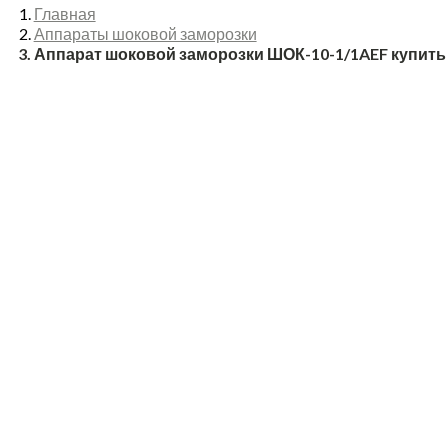
Главная
Аппараты шоковой заморозки
Аппарат шоковой заморозки ШОК-10-1/1AEF купить 