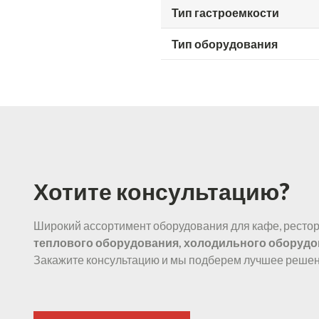
Тип гастроемкости
Тип оборудования
Хотите консультацию?
Широкий ассортимент оборудования для кафе, рестора
теплового оборудования, холодильного оборудо
Закажите консультацию и мы подберем лучшее решен