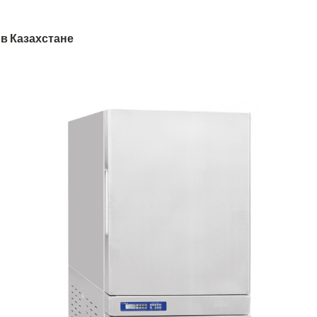
в Казахстане