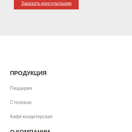
Заказать консультацию
ПРОДУКЦИЯ
Пиццерия
Столовая
Кафе кондитерская
О КОМПАНИИ