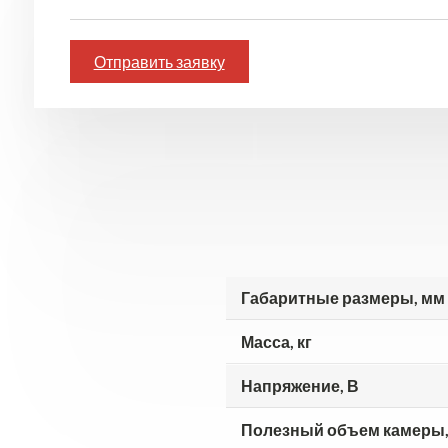
Отправить заявку
Габаритные размеры, мм
Масса, кг
Напряжение, В
Полезный объем камеры,