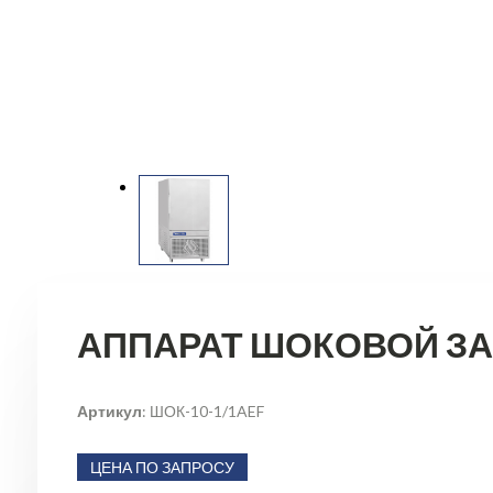
АППАРАТ ШОКОВОЙ ЗА
Артикул
: ШОК-10-1/1AEF
ЦЕНА ПО ЗАПРОСУ