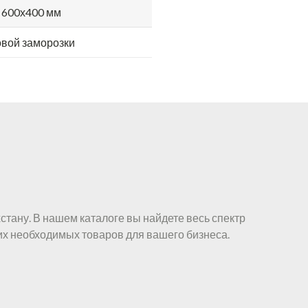
 600х400 мм
вой заморозки
стану. В нашем каталоге вы найдете весь спектр
их необходимых товаров для вашего бизнеса.