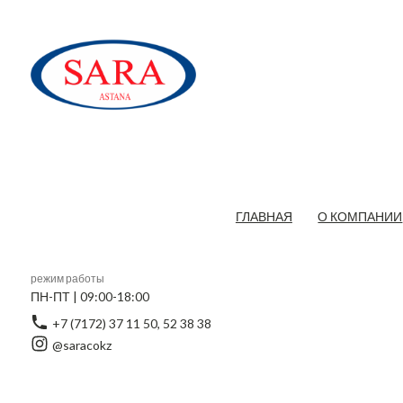
ГЛАВНАЯ
О КОМПАНИИ
режим работы
ПН-ПТ | 09:00-18:00
+7 (7172) 37 11 50, 52 38 38
@saracokz