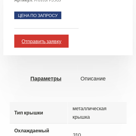
ЦЕНА ПО ЗАПРОСУ
Отправить заявку
Параметры
Описание
металлическая
Тип крышки
крышка
Охлаждаемый
310