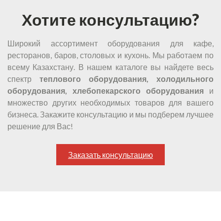
Хотите консультацию?
Широкий ассортимент оборудования для кафе,
ресторанов, баров, столовых и кухонь. Мы работаем по
всему Казахстану. В нашем каталоге вы найдете весь
спектр
теплового оборудования, холодильного
оборудования, хлебопекарского оборудования
и
множество других необходимых товаров для вашего
бизнеса. Закажите консультацию и мы подберем лучшее
решение для Вас!
Заказать консультацию