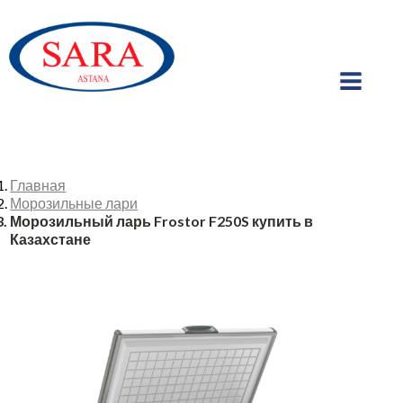
Главная
Морозильные лари
Морозильный ларь Frostor F250S купить в
Казахстане