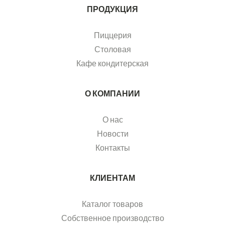
ПРОДУКЦИЯ
Пиццерия
Столовая
Кафе кондитерская
О КОМПАНИИ
О нас
Новости
Контакты
КЛИЕНТАМ
Каталог товаров
Собственное производство