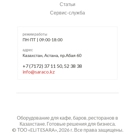
Статьи
Сервис-служба
режим работы
ПН-ПТ | 09:00-18:00
адрес
Казахстан, Астана, пр.Абая 60
+7 (7172) 37 11 50, 52 38 38
info@saraco.kz
Оборудование для кафе, баров, ресторанов в
Казахстане. Готовые решения для бизнеса.
© ТОО «ELITESARA», 2026 г. Все права защищены.