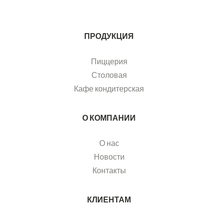
ПРОДУКЦИЯ
Пиццерия
Столовая
Кафе кондитерская
О КОМПАНИИ
О нас
Новости
Контакты
КЛИЕНТАМ