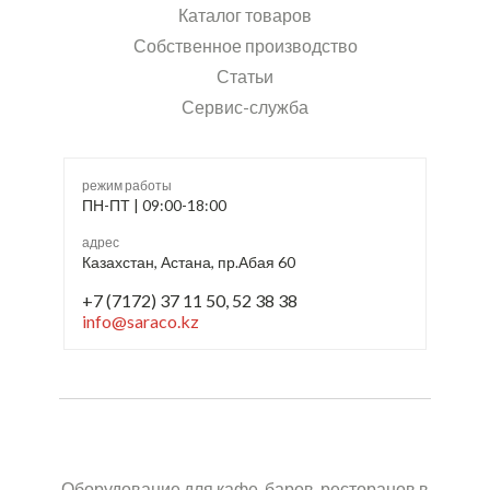
Каталог товаров
Собственное производство
Статьи
Сервис-служба
режим работы
ПН-ПТ | 09:00-18:00
адрес
Казахстан, Астана, пр.Абая 60
+7 (7172) 37 11 50, 52 38 38
info@saraco.kz
Оборудование для кафе, баров, ресторанов в