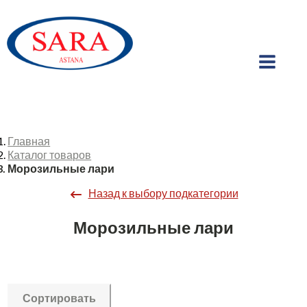
Главная
Каталог товаров
Морозильные лари
Назад к выбору подкатегории
Морозильные лари
Сортировать