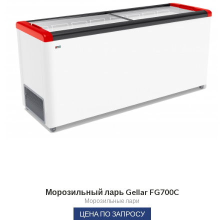
Морозильный ларь Gellar FG700C
Морозильные лари
ЦЕНА ПО ЗАПРОСУ