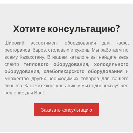
Хотите консультацию?
Широкий ассортимент оборудования для кафе,
ресторанов, баров, столовых и кухонь. Мы работаем по
всему Казахстану. В нашем каталоге вы найдете весь
спектр
теплового оборудования, холодильного
оборудования, хлебопекарского оборудования
и
множество других необходимых товаров для вашего
бизнеса. Закажите консультацию и мы подберем лучшее
решение для Вас!
Заказать консультацию