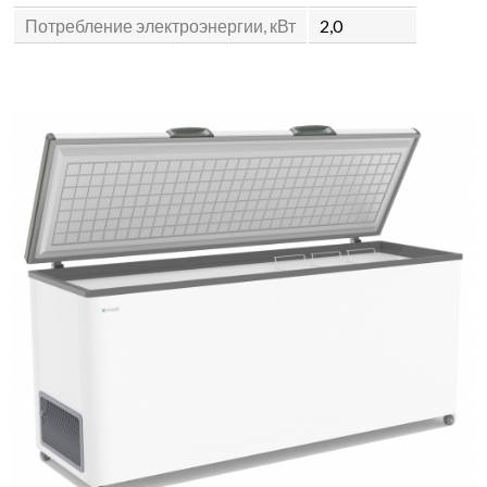
Потребление электроэнергии, кВт
2,0