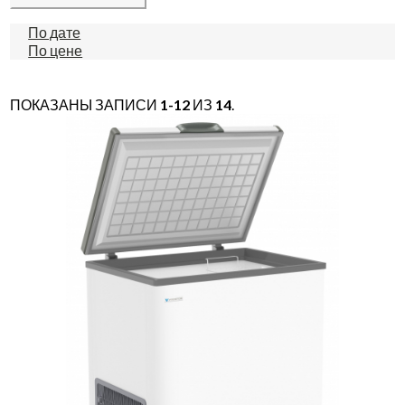
По дате
По цене
ПОКАЗАНЫ ЗАПИСИ
1-12
ИЗ
14
.