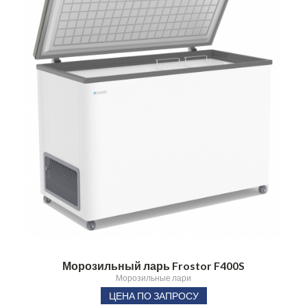
Морозильный ларь Frostor F400S
Морозильные лари
ЦЕНА ПО ЗАПРОСУ