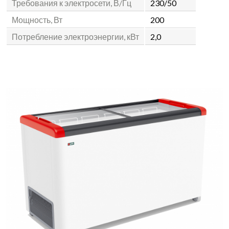
Требования к электросети, В/Гц
230/50
Мощность, Вт
200
Потребление электроэнергии, кВт
2,0