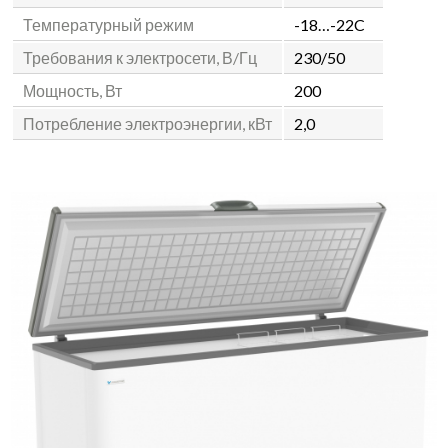
Температурный режим
-18…-22C
Требования к электросети, В/Гц
230/50
Мощность, Вт
200
Потребление электроэнергии, кВт
2,0