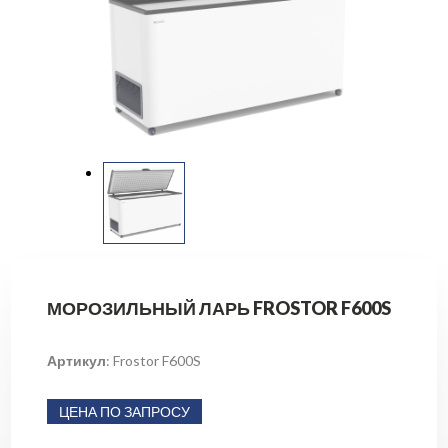
МОРОЗИЛЬНЫЙ ЛАРЬ FROSTOR F600S
Артикул
: Frostor F600S
ЦЕНА ПО ЗАПРОСУ