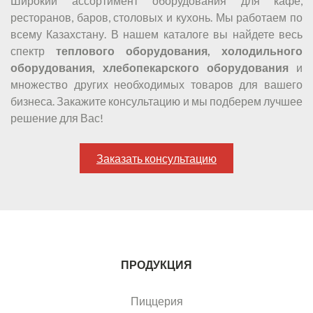
Широкий ассортимент оборудования для кафе,
ресторанов, баров, столовых и кухонь. Мы работаем по
всему Казахстану. В нашем каталоге вы найдете весь
спектр
теплового оборудования, холодильного
оборудования, хлебопекарского оборудования
и
множество других необходимых товаров для вашего
бизнеса. Закажите консультацию и мы подберем лучшее
решение для Вас!
Заказать консультацию
ПРОДУКЦИЯ
Пиццерия