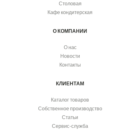
Столовая
Кафе кондитерская
О КОМПАНИИ
О нас
Новости
Контакты
КЛИЕНТАМ
Каталог товаров
Собственное производство
Статьи
Сервис-служба