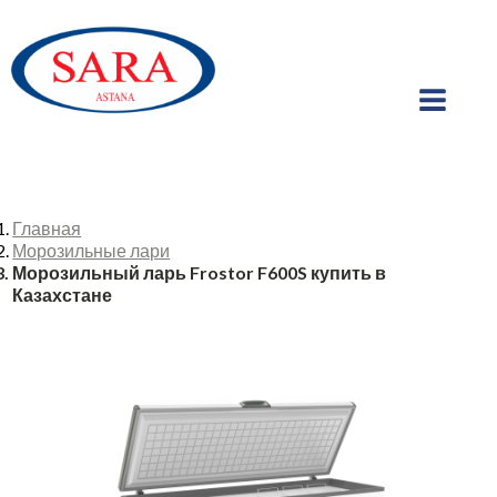
Главная
Морозильные лари
Морозильный ларь Frostor F600S купить в
Казахстане