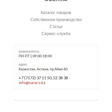
Каталог товаров
Собственное производство
Статьи
Сервис-служба
режим работы
ПН-ПТ | 09:00-18:00
адрес
Казахстан, Астана, пр.Абая 60
+7 (7172) 37 11 50, 52 38 38
info@saraco.kz