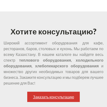
Хотите консультацию?
Широкий ассортимент оборудования для кафе,
ресторанов, баров, столовых и кухонь. Мы работаем по
всему Казахстану. В нашем каталоге вы найдете весь
спектр
теплового оборудования, холодильного
оборудования, хлебопекарского оборудования
и
множество других необходимых товаров для вашего
бизнеса. Закажите консультацию и мы подберем лучшее
решение для Вас!
Заказать консультацию