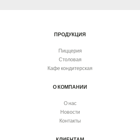
ПРОДУКЦИЯ
Пиццерия
Столовая
Кафе кондитерская
О КОМПАНИИ
О нас
Новости
Контакты
КЛИЕНТАМ