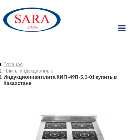
Главная
Плиты индукционные
Индукционная плита КИП-49П-5,0-01 купить в
Казахстане