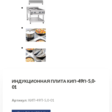
ИНДУКЦИОННАЯ ПЛИТА КИП-49П-5,0-
01
Артикул
: КИП-49П-5,0-01