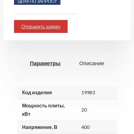
ЦЕНА ПО ЗАПРОСУ
Отправить заявку
Параметры
Описание
Код изделия
19983
Мощность плиты,
20
кВт
Напряжение, В
400