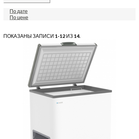
По дате
По цене
ПОКАЗАНЫ ЗАПИСИ
1-12
ИЗ
14
.