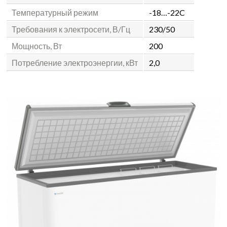
Температурный режим
-18…-22C
Требования к электросети, В/Гц
230/50
Мощность, Вт
200
Потребление электроэнергии, кВт
2,0