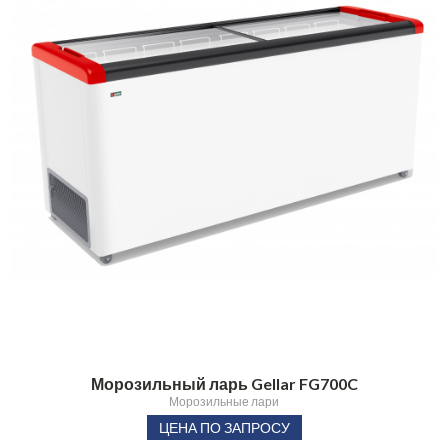
Морозильный ларь Gellar FG700C
Морозильные лари
ЦЕНА ПО ЗАПРОСУ