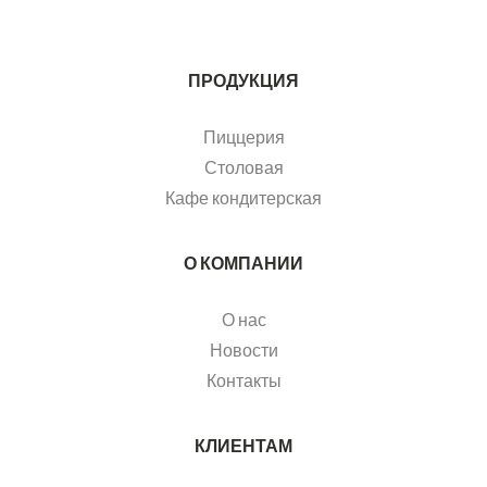
ПРОДУКЦИЯ
Пиццерия
Столовая
Кафе кондитерская
О КОМПАНИИ
О нас
Новости
Контакты
КЛИЕНТАМ