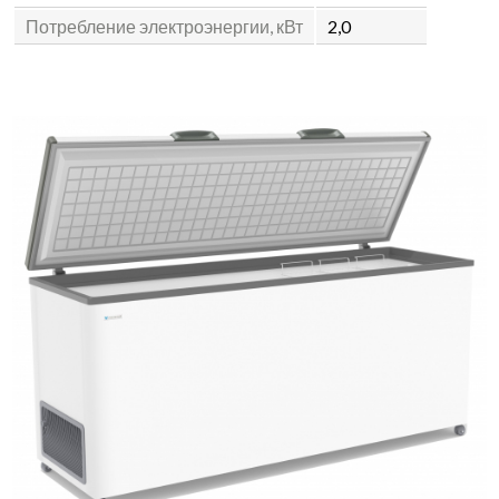
Потребление электроэнергии, кВт
2,0