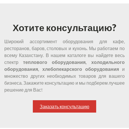
Хотите консультацию?
Широкий ассортимент оборудования для кафе,
ресторанов, баров, столовых и кухонь. Мы работаем по
всему Казахстану. В нашем каталоге вы найдете весь
спектр
теплового оборудования, холодильного
оборудования, хлебопекарского оборудования
и
множество других необходимых товаров для вашего
бизнеса. Закажите консультацию и мы подберем лучшее
решение для Вас!
Заказать консультацию