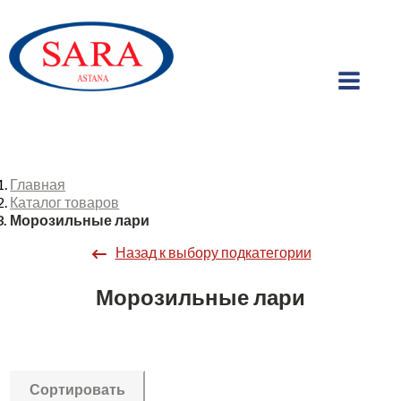
Главная
Каталог товаров
Морозильные лари
Назад к выбору подкатегории
Морозильные лари
Сортировать