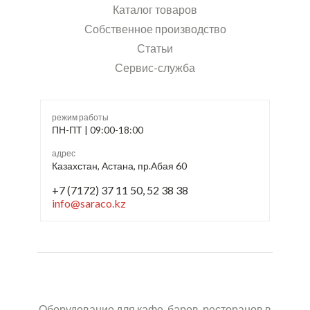
Каталог товаров
Собственное производство
Статьи
Сервис-служба
режим работы
ПН-ПТ | 09:00-18:00
адрес
Казахстан, Астана, пр.Абая 60
+7 (7172) 37 11 50, 52 38 38
info@saraco.kz
Оборудование для кафе, баров, ресторанов в