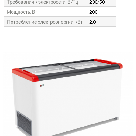
Требования к электросети, В/Гц
230/50
Мощность, Вт
200
Потребление электроэнергии, кВт
2,0